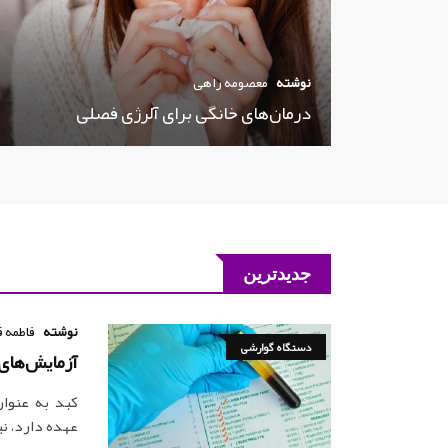
نوشته
معصومه راهی
درمان‌های خانگی برای آلرژی فصلی
جدیدترین
نوشته
فاطمه ق
دستگاه گوارشی
آزمایش‌های م
کبد به عنوان
عهده دارد، ن