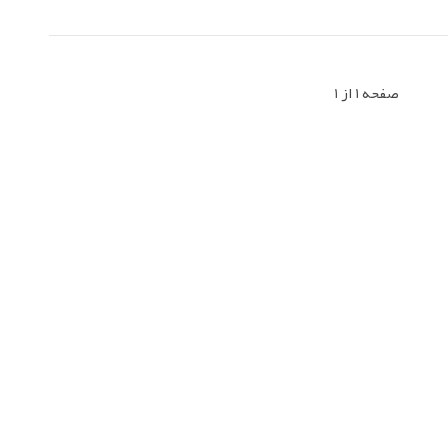
صفحه 1 از 1