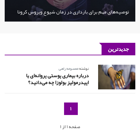
توصیه‌های مهم برای بارداری در زمان شیوع ویروس کرونا
جدیدترین
نوشته
معصومه راهی
درباره بیماری پوستی پروانه‌ای یا
اپیدرمولیز بولوزا چه می‌دانید؟
1
صفحه 1 از 1