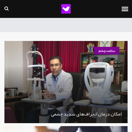
سلامت چشم
امکان درمان انحراف‌های شدید چشمی