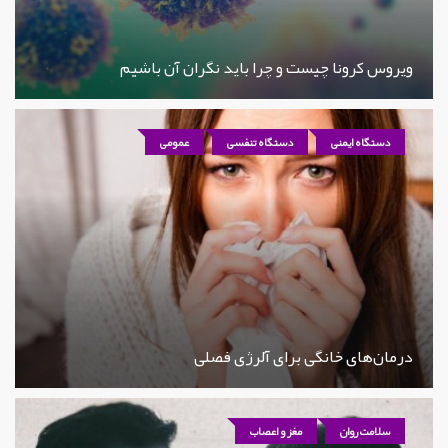
ویروس کرونا چیست و چرا باید نگران آن باشیم
دستگاه ایمنی
دستگاه تنفسی
عمومی
درمان‌های خانگی برای آلرژی فصلی
سلامت روان
مغز و اعصاب