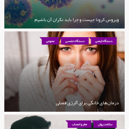
ویروس کرونا چیست و چرا باید نگران آن باشیم
دستگاه ایمنی
دستگاه تنفسی
عمومی
درمان‌های خانگی برای آلرژی فصلی
سلامت روان
مغز و اعصاب