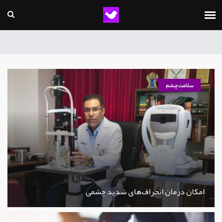
سلامت چشم
امکان درمان انحراف‌های شدید چشمی