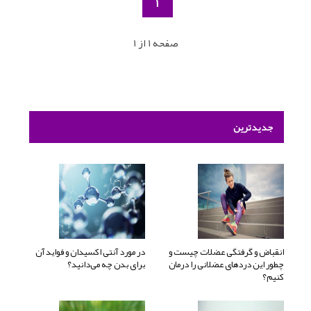
1
صفحه 1 از 1
جدیدترین
انقباض و گرفتگی عضلات چیست و
در مورد آنتی اکسیدان و فواید آن
چطور این دردهای عضلانی را درمان
برای بدن چه می‌دانید؟
کنیم؟