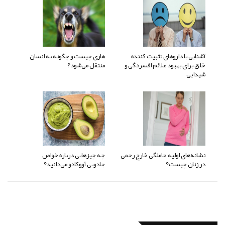
آشنایی با داروهای تثبیت کننده
هاری چیست و چگونه به انسان
خلق برای بهبود علائم افسردگی و
منتقل می‌شود؟
شیدایی
نشانه‌های اولیه حاملگی خارج رحمی
چه چیزهایی درباره خواص
در زنان چیست؟
جادویی آووکادو می‌دانید؟