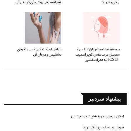
جدی بگیرند
همراه معرفی روش‌های درمانی آن
پرسشنامه تست روان‌شناسی و
عوامل ایجاد تنگی نفس و نحوه‌ی
سنجش عزت نفس کوپر اسمیت
تشخیص و درمان آن
(CSEI) به همراه تفسیر
پیشنهاد سردبیر
امکان درمان انحراف‌های شدید چشمی
فروش وب سایت پزشکی تریتا