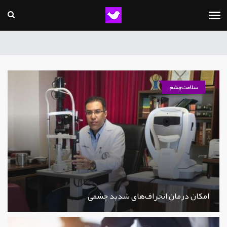
سلامت چشم
امکان درمان انحراف‌های شدید چشمی