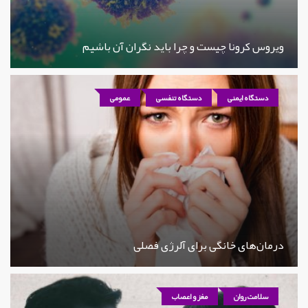
ویروس کرونا چیست و چرا باید نگران آن باشیم
دستگاه ایمنی
دستگاه تنفسی
عمومی
درمان‌های خانگی برای آلرژی فصلی
سلامت روان
مغز و اعصاب