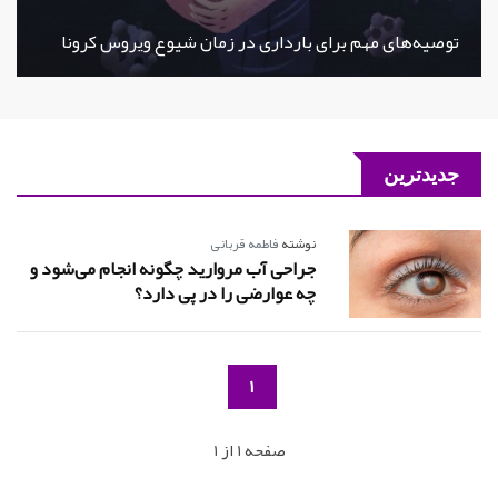
توصیه‌های مهم برای بارداری در زمان شیوع ویروس کرونا
جدیدترین
نوشته
فاطمه قربانی
جراحی آب مروارید چگونه انجام می‌شود و
چه عوارضی را در پی دارد؟
1
صفحه 1 از 1