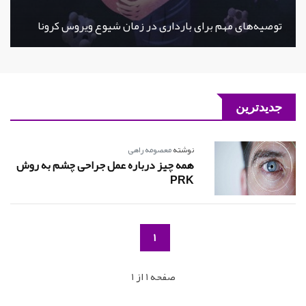
توصیه‌های مهم برای بارداری در زمان شیوع ویروس کرونا
جدیدترین
نوشته
معصومه راهی
همه چیز درباره عمل جراحی چشم به روش
PRK
1
صفحه 1 از 1