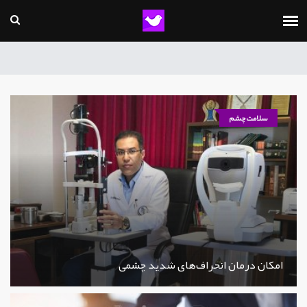
سلامت چشم
امکان درمان انحراف‌های شدید چشمی