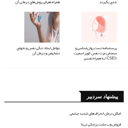
جدی بگیرند
همراه معرفی روش‌های درمانی آن
پرسشنامه تست روان‌شناسی و
عوامل ایجاد تنگی نفس و نحوه‌ی
سنجش عزت نفس کوپر اسمیت
تشخیص و درمان آن
(CSEI) به همراه تفسیر
پیشنهاد سردبیر
امکان درمان انحراف‌های شدید چشمی
فروش وب سایت پزشکی تریتا