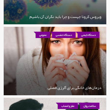
ویروس کرونا چیست و چرا باید نگران آن باشیم
دستگاه ایمنی
دستگاه تنفسی
عمومی
درمان‌های خانگی برای آلرژی فصلی
سلامت روان
مغز و اعصاب