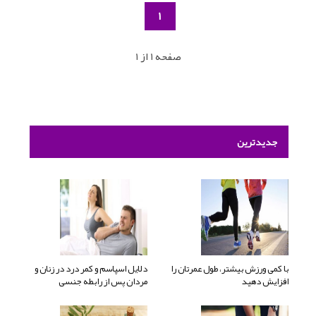
1
صفحه 1 از 1
جدیدترین
با کمی ورزش بیشتر، طول عمرتان را
دلایل اسپاسم و کمر درد در زنان و
افزایش دهید
مردان پس از رابطه جنسی