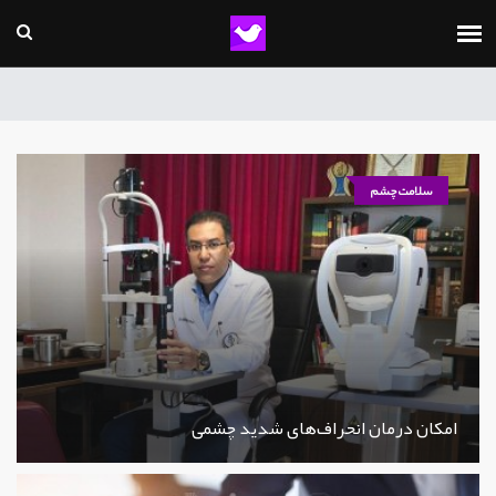
سلامت چشم
امکان درمان انحراف‌های شدید چشمی