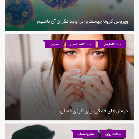
ویروس کرونا چیست و چرا باید نگران آن باشیم
دستگاه ایمنی
دستگاه تنفسی
عمومی
درمان‌های خانگی برای آلرژی فصلی
سلامت روان
مغز و اعصاب