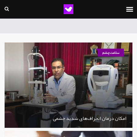
سلامت چشم
امکان درمان انحراف‌های شدید چشمی