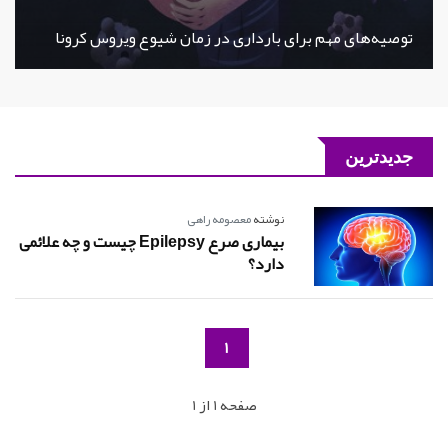
توصیه‌های مهم برای بارداری در زمان شیوع ویروس کرونا
جدیدترین
نوشته
معصومه راهی
بیماری صرع Epilepsy چیست و چه علائمی
دارد؟
1
صفحه 1 از 1