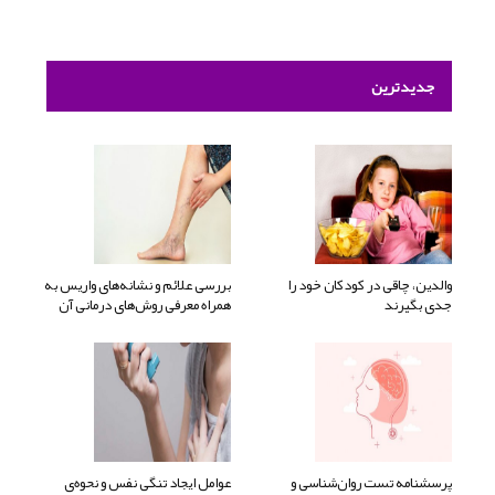
جدیدترین
والدین، چاقی در کودکان خود را
بررسی علائم و نشانه‌های واریس به
جدی بگیرند
همراه معرفی روش‌های درمانی آن
پرسشنامه تست روان‌شناسی و
عوامل ایجاد تنگی نفس و نحوه‌ی