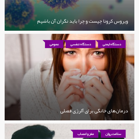
ویروس کرونا چیست و چرا باید نگران آن باشیم
دستگاه ایمنی
دستگاه تنفسی
عمومی
درمان‌های خانگی برای آلرژی فصلی
سلامت روان
مغز و اعصاب