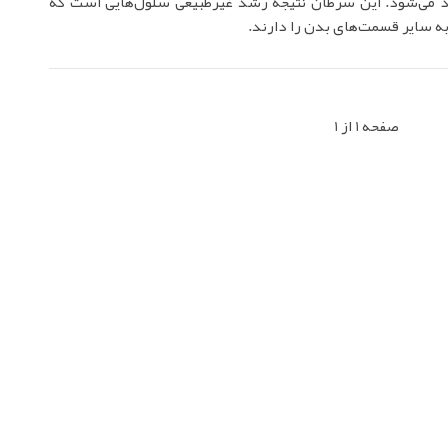
اد می‌شود. این سرطان نتیجه رشد غیرطبیعی سلول‌هایی است که
به سایر قسمت‌های بدن را دارند.
صفحه 1 از 1