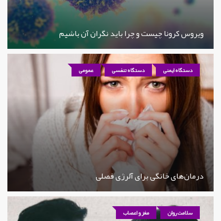
ویروس کرونا چیست و چرا باید نگران آن باشیم
دستگاه ایمنی
دستگاه تنفسی
عمومی
درمان‌های خانگی برای آلرژی فصلی
سلامت روان
مغز و اعصاب