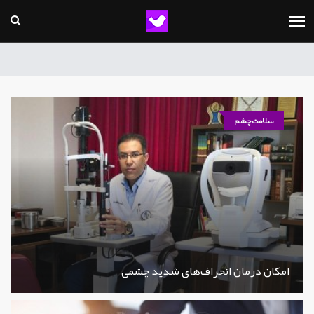
سلامت چشم
امکان درمان انحراف‌های شدید چشمی