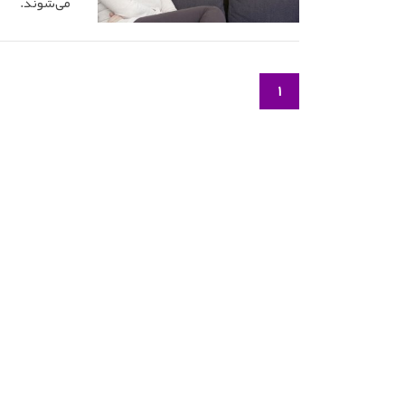
می‌شوند.
1