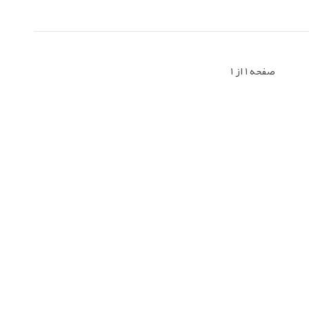
صفحه 1 از 1