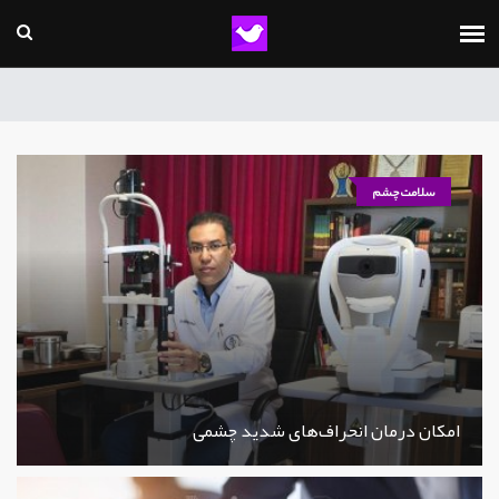
سلامت چشم
امکان درمان انحراف‌های شدید چشمی