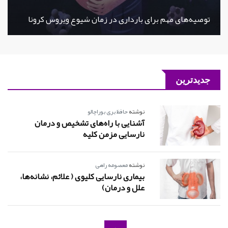
توصیه‌های مهم برای بارداری در زمان شیوع ویروس کرونا
جدیدترین
نوشته
حافظ بری بوراچالو
آشنایی با راه‌های تشخیص و درمان
نارسایی مزمن کلیه
نوشته
معصومه راهی
بیماری نارسایی کلیوی ( علائم، نشانه‌ها،
علل و درمان)