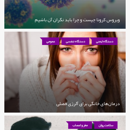
ویروس کرونا چیست و چرا باید نگران آن باشیم
دستگاه ایمنی
دستگاه تنفسی
عمومی
درمان‌های خانگی برای آلرژی فصلی
سلامت روان
مغز و اعصاب