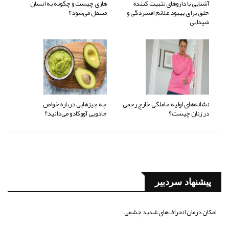
آشنایی با داروهای تثبیت کننده
هاری چیست و چگونه به انسان
خلق برای بهبود علائم افسردگی و
منتقل می‌شود؟
شیدایی
نشانه‌های اولیه حاملگی خارج رحمی
چه چیزهایی درباره خواص
در زنان چیست؟
جادویی آووکادو می‌دانید؟
پیشنهاد سردبیر
امکان درمان انحراف‌های شدید چشمی