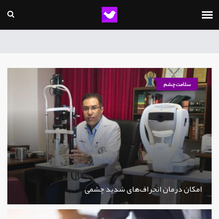
سلامت چشم
امکان درمان انحراف‌های شدید چشمی