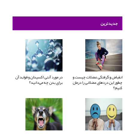
جدیدترین
انقباض و گرفتگی عضلات چیست و
در مورد آنتی اکسیدان و فواید آن
چطور این دردهای عضلانی را درمان
برای بدن چه می‌دانید؟
کنیم؟