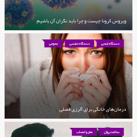
ویروس کرونا چیست و چرا باید نگران آن باشیم
دستگاه ایمنی
دستگاه تنفسی
عمومی
درمان‌های خانگی برای آلرژی فصلی
سلامت روان
مغز و اعصاب