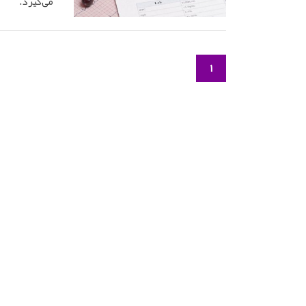
می‌گیرد.
1