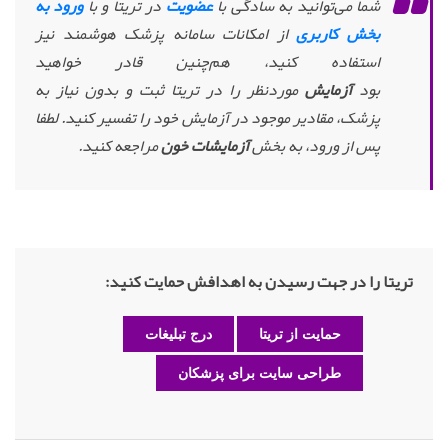
شما می‌توانید به سادگی با
عضویت
در تریتا و با
ورود به
بخش کاربری
از امکانات سامانه پزشک هوشمند نیز
استفاده کنید، هم‌چنین قادر خواهید
بود
آزمایش
موردنظر را در تریتا ثبت و بدون نیاز به
پزشک، مقادیر موجود در آزمایش خود را تفسیر کنید. لطفا
پس از ورود، به بخش
آزمایشات خون
مراجعه کنید.
تریتا را در جهت رسیدن به اهدافش حمایت کنید:
حمایت از تریتا
درج تبلیغات
طراحی سایت برای پزشکان