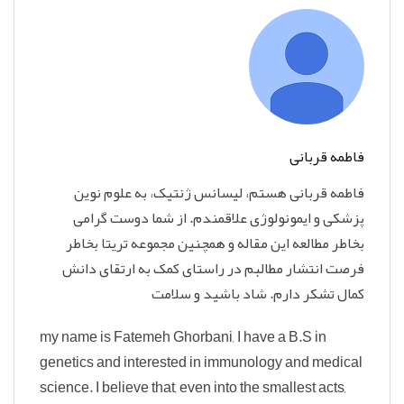
فاطمه قربانی
فاطمه قربانی هستم، لیسانس ژنتیک، به علوم نوین
پزشکی و ایمونولوژی علاقمندم. از شما دوست گرامی
بخاطر مطالعه این مقاله و همچنین مجموعه تریتا بخاطر
فرصت انتشار مطالبم در راستای کمک به ارتقای دانش
کمال تشکر دارم. شاد باشید و سلامت
my name is Fatemeh Ghorbani, I have a B.S in
genetics and interested in immunology and medical
science. I believe that, even into the smallest acts,