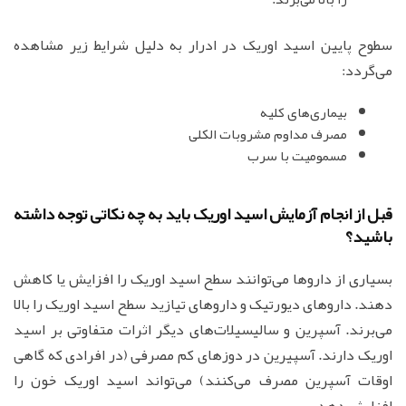
سطوح پایین اسید اوریک در ادرار به دلیل شرایط زیر مشاهده
می‌گردد:
بیماری‌های کلیه
مصرف مداوم مشروبات الکلی
مسمومیت با سرب
قبل از انجام آزمایش اسید اوریک باید به چه نکاتی توجه داشته
باشید؟
بسیاری از داروها می‌توانند سطح اسید اوریک را افزایش یا کاهش
دهند. داروهای دیورتیک و داروهای تیازید سطح اسید اوریک را بالا
می‌برند. آسپرین و سالیسیلات‌های دیگر اثرات متفاوتی بر اسید
اوریک دارند. آسپیرین در دوزهای کم مصرفی (در افرادی که گاهی
اوقات آسپرین مصرف می‌کنند) می‌تواند اسید اوریک خون را
افزایش دهد.