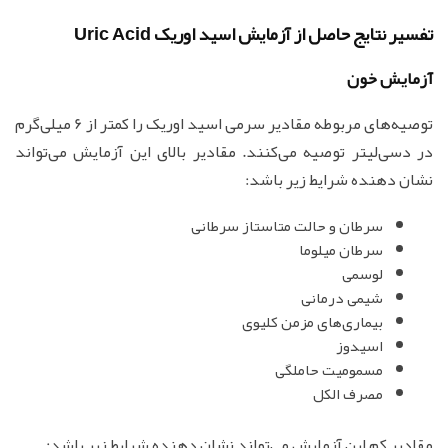
تفسیر نتایج حاصل از آزمایش اسید اوریک Uric Acid
آزمایش خون
توصیه‌های مربوطه مقادیر سرمی اسید اوریک را کمتر از 6 میلی‌گرم
در دسی‌لیتر توصیه می‌کنند. مقادیر بالای این آزمایش می‌تواند
نشان دهنده شرایط زیر باشد:
سرطان و حالت متاستاز سرطانی
سرطان میلوما
لوسمی
شیمی درمانی
بیماری‌های مزمن کلیوی
اسیدوز
مسمومیت حاملگی
مصرف الکل
مقادیر کم این آزمایش می‌تواند نشان دهنده شرایط زیر باشد: