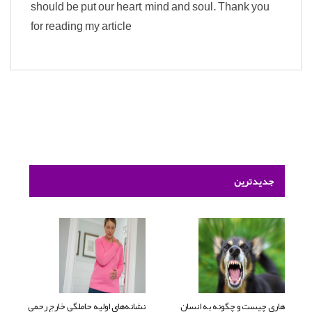
should be put our heart, mind and soul. Thank you
for reading my article
جدیدترین
هاری چیست و چگونه به انسان
نشانه‌های اولیه حاملگی خارج رحمی