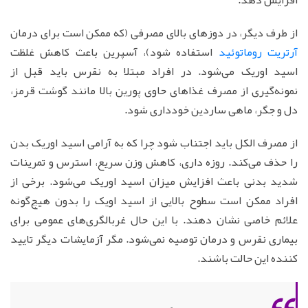
از طرف دیگر، در دوزهای بالای مصرفی (که ممکن است برای درمان
آرتریت روماتوئید
استفاده شود)، آسپرین باعث کاهش غلظت
اسید اوریک می‌شود. در افراد مبتلا به نقرس باید قبل از
نمونه‌گیری از مصرف غذاهای حاوی پورین بالا مانند گوشت قرمز،
دل و جگر، ماهی ساردین خودداری شود.
از مصرف الکل باید اجتناب شود چرا که به آرامی اسید اوریک بدن
را حذف می‌کند. روزه داری، کاهش وزن سریع، استرس و تمرینات
شدید بدنی باعث افزایش میزان اسید اوریک می‌شود. برخی از
افراد ممکن است سطوح بالایی از اسید اویک را بدون هیچ‌گونه
علائم خاصی نشان دهند. با این حال غربالگری‌های عمومی برای
بیماری نقرس و درمان توصیه نمی‌شود. مگر آزمایشات دیگر تایید
کننده این حالت باشند.