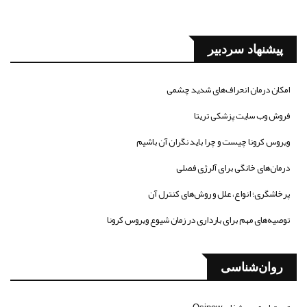
پیشنهاد سردبیر
امکان درمان انحراف‌های شدید چشمی
فروش وب سایت پزشکی تریتا
ویروس کرونا چیست و چرا باید نگران آن باشیم
درمان‌های خانگی برای آلرژی فصلی
پرخاشگری؛ انواع، علل و روش‌های کنترل آن
توصیه‌های مهم برای بارداری در زمان شیوع ویروس کرونا
روان‌شناسی