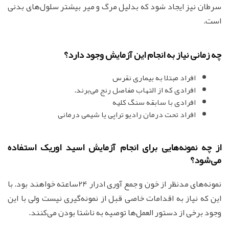
سرطان نیز ایجاد شود که بدلیل مرگ و میر بیشتر سلول‌های بدنی
است.
چه زمانی نیاز به انجام این آزمایش وجود دارد؟
افراد مبتلا به بیماری نقرس
افرادی که از التهاب مفاصل رنج می‌برند.
افرادی با سابقه سنگ کلیه
افراد تحت درمان رادیو تراپی یا شیمی درمانی
از چه نمونه‌هایی برای انجام آزمایش اسید اوریک استفاده
می‌شود؟
نمونه‌های مدنظر از خون و جمع آوری ادرار 24ساعته خواهند بود. با
این که نیاز به اقدامات خاصی قبل از نمونه‌گیری نیست ولی با این
وجود برخی از دستور العمل‌ها توصیه به ناشتا بودن می‌کنند.