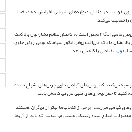
ی خون را در مقابل دیواره‌های شریانی افزایش دهد، فشار
 را تضعیف می‌کند.
مطالعات نشان می‌دهد که GLA به تنهایی یا همراه با روغن ماهی امگا3 ممکن است به کاهش علائم فشارخون بالا کمک
بالا نشان داد که دریافت روغن انگور سیاه، که نوعی روغن حاوی
شارخون
انقباضی را کاهش دهد.
توصیه می‌کنند که روغن‌های گیاهی حاوی چربی‌های اشباع نشده
ه کنید تا خطر بیماری‌های قلبی عروقی کاهش یابد.
ن‌های گیاهی می‌رسد، برخی از انتخاب‌ها بهتر از دیگران هستند،
 محصولات اصلاح‌ شده ژنتیکی مشتق می‌شوند، که باید از آن‌ها