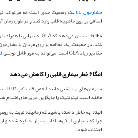
فشارخون بالا
یک وضعیت جدی است که می‌تواند نیرو
اضافی بر روی ماهیچه قلب وارد کند و در طول زمان آن
کند. در حقیقت، یک مطالعه بر روی مردان با فشارخون 
مقادیر زیاد GLA است، می‌تواند به طور قابل ‌توجهی
ف
امگا6 خطر بیماری قلبی را کاهش می‌دهد
سازمان‌های بهداشتی مانند انجمن قلب آمریکا اغلب 
مانند اسید لینولئیک را جایگزین چربی‌های اشباع شد
البته، به خاطر داشته باشید که زمانیکه نوبت به روغ
چرا که بسیاری از آن‌ها اغلب بسیار تصفیه‌ شده و از
اجتناب شود.