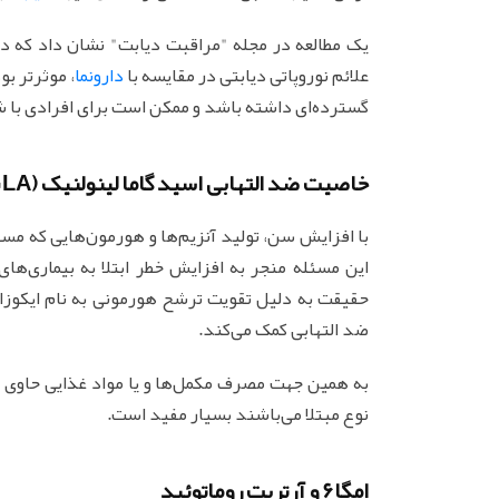
علائم نوروپاتی دیابتی در مقایسه با
دارونما
، موثرتر بو
گسترده‌‌ای داشته باشد و ممکن است برای افرادی با 
خاصیت ضد التهابی اسید گاما لینولنیک (GLA)
با افزایش سن، تولید آنزیم‌ها و هورمون‌هایی که مس
این مسئله منجر به افزایش خطر ابتلا به بیماری‌ها
ضد التهابی کمک می‌کند.
به همین جهت مصرف مکمل‌ها و یا مواد غذایی حاوی اسی
نوع مبتلا می‌باشند بسیار مفید است.
امگا6 و آرتریت روماتوئید