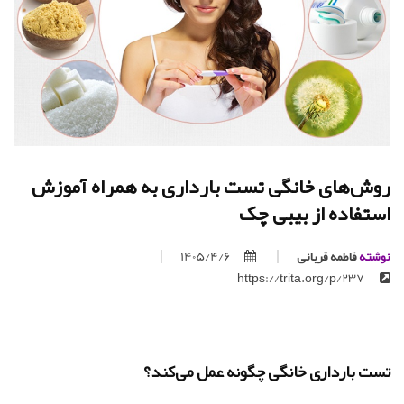
روش‌های خانگی تست بارداری به همراه آموزش
استفاده از بیبی چک
نوشته
فاطمه قربانی
1405/4/6
https://trita.org/p/237
تست بارداری خانگی چگونه عمل می‌کند؟