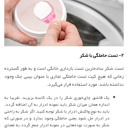
2- تست حاملگی با شکر
تست شکر ساده‌ترین تست بارداری خانگی است و به طور گسترده
زمانی که هیچ کیت تست حاملگی تجاری با عنوان بیبی چک وجود
نداشته باشد، مورد استفاده قرار می‌گیرد.
یک قاشق چای‌خوری شکر را در یک کاسه بریزید. تقریبا به
اندازه همان میزان شکر باید نمونه ادرار به آن اضافه گردد.
باید به نوع واکنش ادرار با شکر توجه کنید. اگر شکر به راحتی
در ادرار حل شود یعنی حاملگی وجود ندارد و در صورتی که
شکر به صورت توده‌هایی در نمونه ادرار جمع گردد به معنای