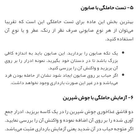
5- تست حاملگی با صابون
بهترین بخش این ماده برای تست حاملگی این است که تقریبا
می‌توان از هر نوع صابونی صرف نظر از رنگ، عطر و یا نوع آن
استفاده کنید.
یک تکه صابون را بردارید، این صابون باید به اندازه کافی
بزرگ باشد تا در دستان خود بگیرید. نمونه ادرار را بر روی
آن بریزید و واکنش آن را بررسی کنید.
اگر حباب بر روی صابون ایجاد شود نشان از حامله بودن فرد
می‌باشد و در غیر این صورت بارداری وجود نخواهد داشت.
6- آزمایش حاملگی با جوش شیرین
دو قاشق غذاخوری جوش شیرین را در یک کاسه بریزید، ادرار جمع
آوری شده را بر روی آن اضافه نموده و واکنش آن را بررسی نمایید.
اگر متوجه حباب در آن شدید یعنی آزمایش بارداری مثبت می‌باشد.