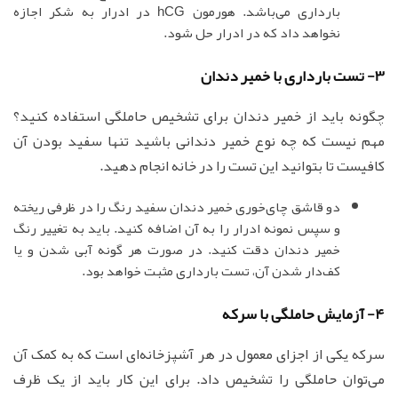
بارداری می‌باشد. هورمون hCG در ادرار به شکر اجازه
نخواهد داد که در ادرار حل شود.
3- تست بارداری با خمیر دندان
چگونه باید از خمیر دندان برای تشخیص حاملگی استفاده کنید؟
مهم نیست که چه نوع خمیر دندانی باشید تنها سفید بودن آن
کافیست تا بتوانید این تست را در خانه انجام دهید.
دو قاشق چای‌خوری خمیر دندان سفید رنگ را در ظرفی ریخته
و سپس نمونه ادرار را به آن اضافه کنید. باید به تغییر رنگ
خمیر دندان دقت کنید. در صورت هر گونه آبی شدن و یا
کف‌دار شدن آن، تست بارداری مثبت خواهد بود.
4- آزمایش حاملگی با سرکه
سرکه یکی از اجزای معمول در هر آشپزخانه‌ای است که به کمک آن
می‌توان حاملگی را تشخیص داد. برای این کار باید از یک ظرف