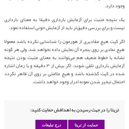
وجود دارد.
یک نتیجه مثبت برای آزمایش بارداری دقیقا به معنای بارداری
نیست و برای بررسی دقیق‌تر باید از آزمایش خونی استفاده نمود.
اگر کیت هیچ مقادیری از هورمون را شناسایی نکرده باشد معمولا
هیچ نمادی بر روی پنجره آن نمایش داده نخواهد شد. ولی هر گونه
نشانه یا خطوط ضعیف هم می‌توانند به معنای مثبت بودن نتیجه
آزمایش بارداری تلقی شوند. اگر بیش از 3 دقیقه و یا زمان اشاره
شده در کیت گذشته باشد و هیچ علامتی بر روی آن ظاهر نگردد
احتمال تبخیر شدن نمونه ادرار وجود خواهد داشت.
تریتا را در جهت رسیدن به اهدافش حمایت کنید:
حمایت از تریتا
درج تبلیغات