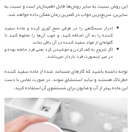
این روش نسبت به سایر روش‌ها قابل اطمینان‌تر است و نسبت به
سایرین، سریع‌ترین جواب در کمترین زمان ممکن داده خواهد شد.
ادرار صبحگاهی را در ظرفی جمع آوری کرده و ماده سفید
کننده را به آن اضافه کنید. و خوب آن‌ها را مخلوط کنید تا
گلوله‌ای از مواد سفید کننده در آن باقی نماند.
اگر شروع به کف کردن و جوشیدن کرد یعنی فرد حامله بوده و
در غیر اینصورت فرد باردار نمی‌باشد.
توجه داشته باشید که گازهای متساعد شده از ماده سفید کننده
خطرناک هستند و نباید استنشاق شوند. در صورت تماس با دست
این ماده بهتر از آب و صابون برای شستشوی آن استفاده کنید.