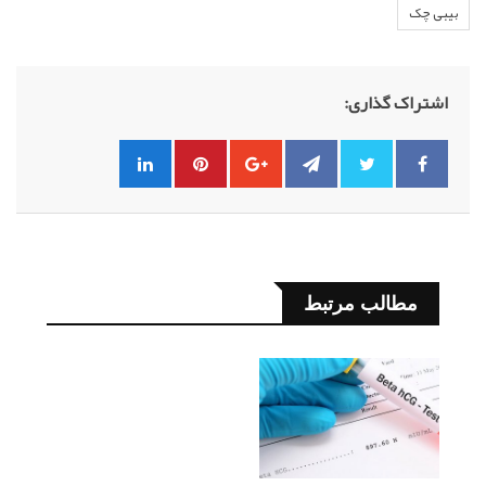
بیبی چک
اشتراک گذاری:
مطالب مرتبط