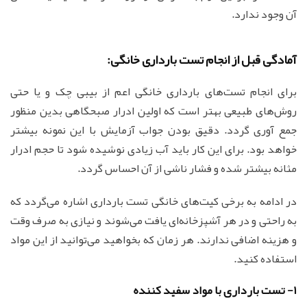
آن وجود ندارد.
آمادگی قبل از انجام تست بارداری خانگی:
برای انجام تست‌های بارداری خانگی اعم از بیبی چک و یا حتی
روش‌های طبیعی بهتر است که اولین ادرار صبحگاهی بدین منظور
جمع آوری گردد. دقیق بودن جواب آزمایش با این نمونه بیشتر
خواهد بود. برای این کار باید آب زیادی نوشیده شود تا حجم ادرار
مثانه بیشتر شده و فشار ناشی از آن احساس گردد.
در ادامه به برخی کیت‌های خانگی تست بارداری اشاره می‌گردد که
به راحتی و در هر آشپزخانه‌ای یافت می‌شوند و نیازی به صرف وقت
و هزینه اضافی ندارند. هر زمان که بخواهید می‌توانید از این مواد
استفاده کنید.
1- تست بارداری با مواد سفید کننده