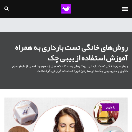
روش‌های خانگی تست بارداری به همراه
آموزش استفاده از بیبی چک
روش‌های خانگی تست بارداری، روش‌هایی هستند که قبل از به وجود آمدن آزمایش‌های
دقیق و حتی بیبی چک‌ها توسط زنان مورد استفاده قرار می گرفته‌اند.
بارداری