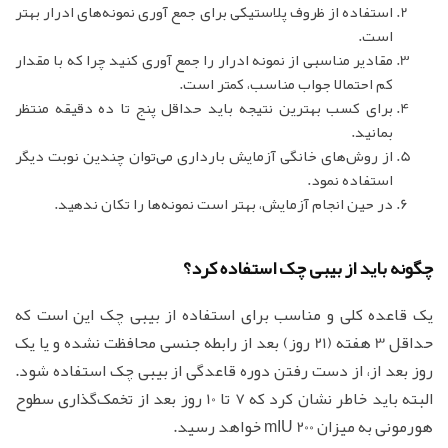
استفاده از ظروف پلاستیکی برای جمع آوری نمونه‌های ادرار بهتر
است.
مقادیر مناسبی از نمونه ادرار را جمع آوری کنید چرا که با مقدار
کم احتمالا جواب مناسب، کمتر است.
برای کسب بهترین نتیجه باید حداقل پنج تا ده دقیقه منتظر
بمانید.
از روش‌های خانگی آزمایش بارداری می‌توان چندین نوبت دیگر
استفاده نمود.
در حین انجام آزمایش، بهتر است نمونه‌ها را تکان ندهید.
چگونه باید از بیبی چک استفاده کرد؟
یک قاعده کلی و مناسب برای استفاده از بیبی چک این است که
حداقل 3 هفته (21 روز) بعد از رابطه جنسی محافظت نشده و یا یک
روز بعد از، از دست رفتن دوره قاعدگی از بیبی چک استفاده شود.
البته باید خاطر نشان کرد که 7 تا 10 روز بعد از تخمک‌گذاری سطوح
هورمونی به میزان 200 mIU خواهد رسید.