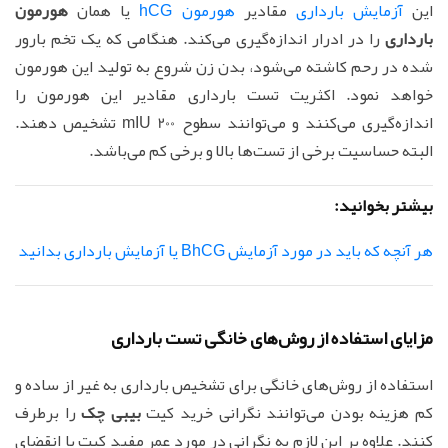
این
آزمایش بارداری
مقادیر
هورمون hCG
یا همان
هورمون
بارداری
را در ادرار اندازه‌گیری می‌کند. هنگامی که یک تخم بارور
شده در رحم کاشته می‌شود، بدن زن شروع به تولید این هورمون
خواهد نمود. اکثریت تست بارداری مقادیر این هورمون را
اندازه‌گیری می‌کنند و می‌توانند سطوح 200 mIU تشخیص دهند.
البته حساسیت برخی از تست‌ها بالا و برخی کم می‌باشد.
بیشتر بخوانید:
هر آنچه که باید در مورد آزمایش BhCG یا آزمایش بارداری بدانید
مزایای استفاده از روش‌های خانگی تست بارداری
استفاده از روش‌های خانگی برای تشخیص بارداری به غیر از ساده و
کم هزینه بودن می‌توانند نگرانی خرید کیت
بیبی چک
را برطرف
کنند. علاوه بر این لازم به نگرانی در مورد عمر مفید کیت یا انقضای