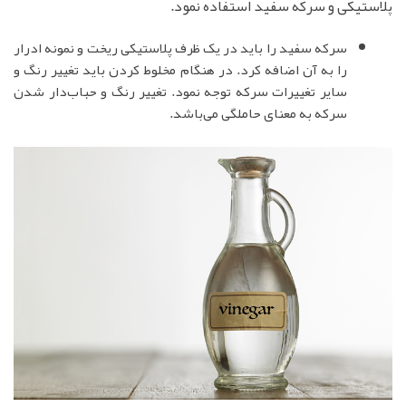
پلاستیکی و سرکه سفید استفاده نمود.
سرکه سفید را باید در یک ظرف پلاستیکی ریخت و نمونه ادرار
را به آن اضافه کرد. در هنگام مخلوط کردن باید تغییر رنگ و
سایر تغییرات سرکه توجه نمود. تغییر رنگ و حباب‌دار شدن
سرکه به معنای حاملگی می‌باشد.