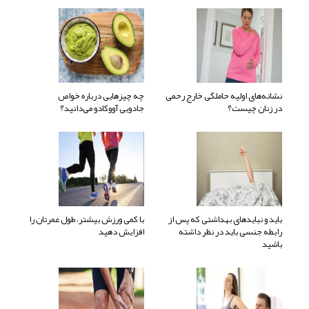
نشانه‌های اولیه حاملگی خارج رحمی
چه چیزهایی درباره خواص
در زنان چیست؟
جادویی آووکادو می‌دانید؟
باید و نبایدهای بهداشتی که پس از
با کمی ورزش بیشتر، طول عمرتان را
رابطه جنسی باید در نظر داشته
افزایش دهید
باشید