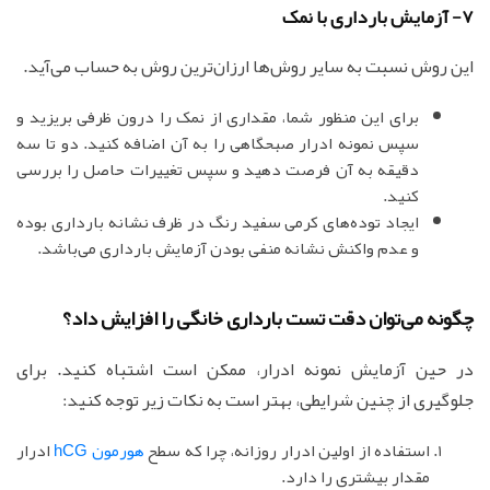
7- آزمایش بارداری با نمک
این روش نسبت به سایر روش‌ها ارزان‌ترین روش به حساب می‌آید.
برای این منظور شما، مقداری از نمک را درون ظرفی بریزید و
سپس نمونه ادرار صبحگاهی را به آن اضافه کنید. دو تا سه
دقیقه به آن فرصت دهید و سپس تغییرات حاصل را بررسی
کنید.
ایجاد توده‌های کرمی سفید رنگ در ظرف نشانه بارداری بوده
و عدم واکنش نشانه منفی بودن آزمایش بارداری می‌باشد.
چگونه می‌توان دقت تست بارداری خانگی را افزایش داد؟
در حین آزمایش نمونه ادرار، ممکن است اشتباه کنید. برای
جلوگیری از چنین شرایطی، بهتر است به نکات زیر توجه کنید:
استفاده از اولین ادرار روزانه، چرا که سطح
هورمون hCG
ادرار
مقدار بیشتری را دارد.