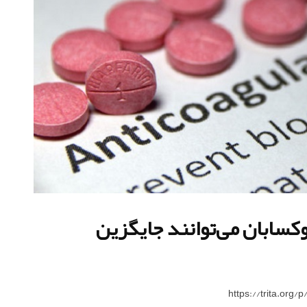
وکسابان می‌توانند جایگزین