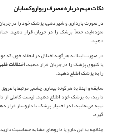
نکات مهم درباره مصرف ریواروکسابان
در صورت بارداری و شیردهی، پزشک خود را در جریان ق
نموده‌اید، حتماً پزشک را در جریان قرار دهید. چن
دهید.
در صورت ابتلا به هرگونه اختلال در انعقاد خون که م
یا کلیوی پزشک را در جریان قرار دهید.
اختلالات قلب
را به پزشک اطلاع دهید.
سابقه و ابتلا به هرگونه بیماری چشمی مرتبط با عروق
دارید، به پزشک خود اطلاع دهید. لیست کاملی از د
تهیه می‌نمایید.) در اختیار پزشک یا داروساز قرار د
گیرد.
چنانچه به این دارو یا داروهای مشابه حساسیت دارید 