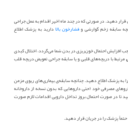
رار دهید. در صورتی که در چند ماه اخیر اقدام به عمل جراحی
انچه سابقه زخم گوارشی و
فشارخون بالا
دارید به پزشک اطلاع
وجب افزایش احتمال خون‌ریزی در بدن شما می‌گردد، اختلال کبدی
ی
مرتبط با دریچه‌های قلبی و یا سابقه جراحی تعویض دریچه قلب
 را به پزشک اطلاع دهید. چنانچه سابقه‌ی بیماری‌های ریوی مزمن
اروهای مصرفی خود (حتی داروهایی که بدون نسخه از داروخانه
هید تا در صورت احتمال بروز تداخل دارویی اقدامات لازم صورت
حتماً پزشک را در جریان قرار دهید.