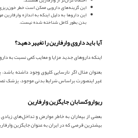
این گزینه‌های دارویی ممکن است خطر خون‌ریزی 
این داروها به دلیل اینکه به اندازه وارفارین مو
بدن بطور کامل شناخته شده نیست.
آیا باید داروی وارفارین را تغییر دهید؟
اینکه داروهای جدید مزایا و معایب کمی نسبت به دارو
بعنوان مثال اگر نارسایی کلیوی وجود داشته باشد، پ
غیر اینصورت براساس شرایط بدنی موجود، پزشک تصمی
ریواروکسابان جایگزین وارفارین
بعضی از بیماران به خاطر عوارض و تداخل‌های زیادی ک
بیشترین قرصی که در ایران به عنوان جایگزین وارفاری