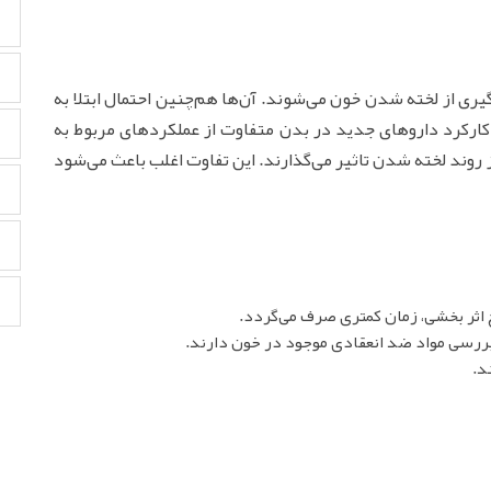
یری از لخته شدن خون می‌شوند. آن‌ها هم‌چنین احتمال ابتلا به
کارکرد داروهای جدید در بدن متفاوت از عملکردهای مربوط به
ز روند لخته شدن تاثیر می‌گذارند. این تفاوت اغلب باعث می‌شود
ج اثر بخشی، زمان کمتری صرف می‌گردد.
بررسی مواد ضد انعقادی موجود در خون دارند.
د.