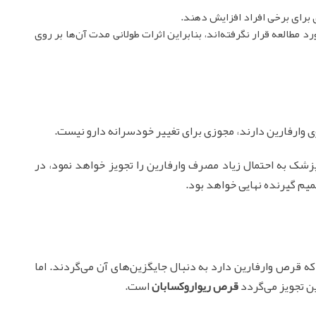
برای برخی افراد افزایش دهند.
رد مطالعه قرار نگرفته‌اند، بنابراین اثرات طولانی مدت آن‌ها بر روی
ی وارفارین دارند، مجوزی برای تغییر خودسرانه دارو نیست.
زشک به احتمال زیاد مصرف وارفارین را تجویز خواهد نمود، در
م گیرنده نهایی خواهد بود.
ه قرص وارفارین دارد به دنبال جایگزین‌های آن می‌گردند. اما
ن تجویز می‌گردد
قرص ریواروکسابان
است.