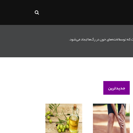
جدیدترین