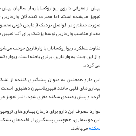
پیش از معرفی داروی ریواروکسابان، از سالیان پیش 
تجویز می‌شده است. اما مصرف کنندگان وارفارین ج
صورت منظم و در فواصل نزدیک آزمایش خونی مخصوص
مقدار مناسب وارفارین توسط پزشک برای آنها تعیین 
تفاوت عملکرد ریواروکسابان با وارفارین موجب می‌شو
و از این جهت به وارفارین برتری یافته است. ریواروک
می گردد.
این دارو همچنین به عنوان پیشگیری کننده از تشکیل
بیماری‌های قلبی مانند فیبریلاسیون دهلیزی (سخت ش
گردد و پیش زمینه‌ی سکته مغزی شود.) نیز تجویز می‌
این دو بیماری، هم‌چنین پیشگیری از لخته‌های تشک
سکته
می‌باشد.