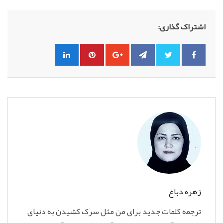
اشتراک گذاری:
زهره دباغ
ترجمه کلمات جدید برای من مثل سرک کشیدن به دنیای