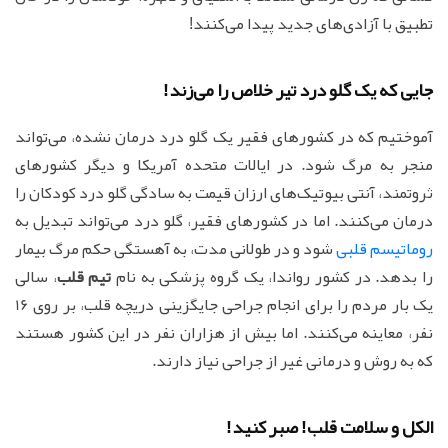
تطبیق با آزادی‌های جدید پیدا می‌کنند!
جایی که یک گلو درد تیر خلاص را می‌زند!
آموختیم که در کشورهای فقیر یک گلو درد درمان نشده، می‌تواند
منجر به مرگ شود. در ایالات متحده آمریکا و دیگر کشورهای
ثروتمند، آنتی بیوتیک‌های ارزان قیمت به سادگی گلو درد کودکان را
درمان می‌کنند. اما در کشورهای فقیر، گلو درد می‌تواند تبدیل به
روماتیسم قلبی
شود و در طولانی مدت، به آهستگی حکم مرگ بیمار
را بدهد. در کشور رواندا، یک گروه پزشکی به نام
تیم قلب
، سالی
یک بار مردم را برای انجام جراحی جایگزینی دریچه قلب، بر روی 16
نفر، معاینه می‌کنند. اما بیش از هزاران نفر در این کشور هستند
که به روش و درمانی غیر از جراحی نیاز دارند.
الکل و سلامت قلب! صبر کنید!