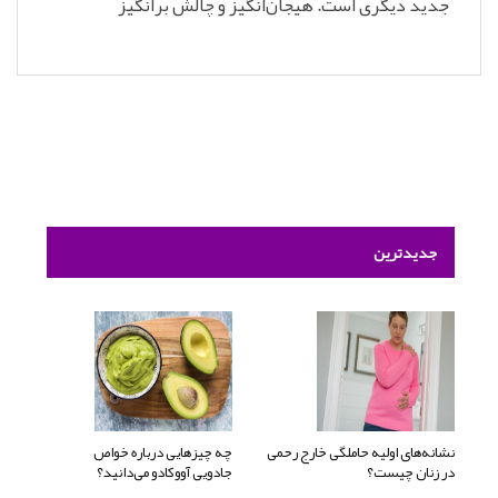
جدید دیگری است. هیجان‌انگیز و چالش برانگیز
جدیدترین
نشانه‌های اولیه حاملگی خارج رحمی
چه چیزهایی درباره خواص
در زنان چیست؟
جادویی آووکادو می‌دانید؟