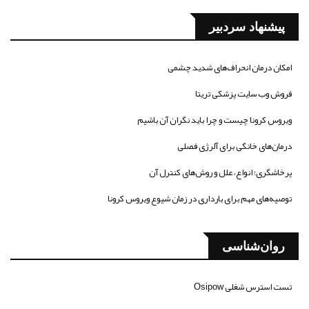
پیشنهاد سردبیر
امکان درمان انحراف‌های شدید چشمی
فروش وب سایت پزشکی تریتا
ویروس کرونا چیست و چرا باید نگران آن باشیم
درمان‌های خانگی برای آلرژی فصلی
پرخاشگری؛ انواع، علل و روش‌های کنترل آن
توصیه‌های مهم برای بارداری در زمان شیوع ویروس کرونا
روان‌شناسی
تست استرس شغلی Osipow