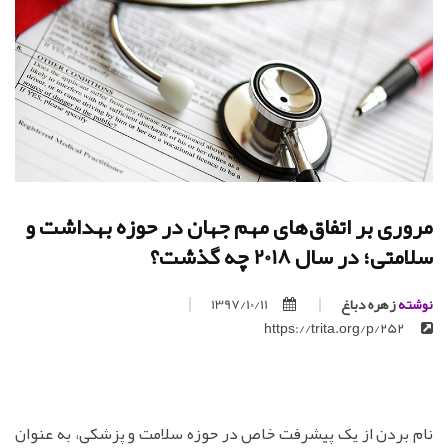
مروری بر اتفاق‌های مهم جهان در حوزه بهداشت و
سلامتی؛ در سال 2018 چه گذشت؟
نوشته
زهره دباغ
1397/10/11
https://trita.org/p/252
نام بردن از یک پیشرفت خاص در حوزه سلامت و پزشکی، به عنوان