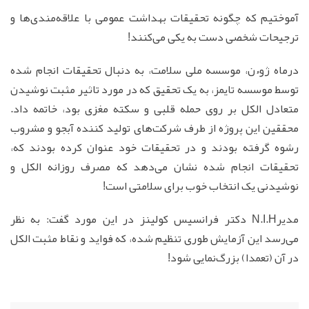
آموختیم که چگونه تحقیقات بهداشت عمومی با علاقه‌مندی‌ها و
ترجیحات شخصی دست به یکی می‌کنند!
درماه ژوءن، موسسه ملی سلامت، به دنبال تحقیقات انجام شده
توسط موسسه تایمز، به یک تحقیق که در مورد تاثیر مثبت نوشیدن
متعادل الکل بر روی حمله قلبی و سکته مغزی بود، خاتمه داد.
محققین این پروژه از طرف شرکت‌های تولید کننده آبجو و مشروب
رشوه گرفته بودند و در تحقیقات خود عنوان کرده بودند که،
تحقیقات انجام شده نشان می‌دهد که مصرف روزانه الکل و
نوشیدنی یک انتخاب خوب برای سلامتی است!
مدیرN.I.H دکتر فرانسیس کولینز در این مورد گفت: به نظر
می‌رسد این آزمایش طوری تنظیم شده، که فواید و نقاط مثبت الکل
در آن (تعمدا) بزرگ‌نمایی شود!