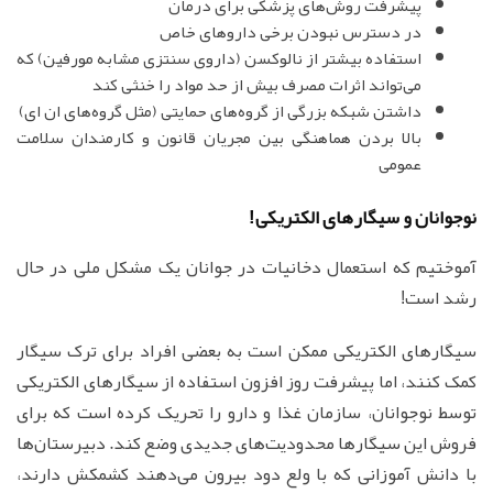
پیشرفت روش‌های پزشکی برای درمان
در دسترس نبودن برخی داروهای خاص
استفاده بیشتر از نالوکسن (داروی سنتزی مشابه مورفین) که
می‌تواند اثرات مصرف بیش از حد مواد را خنثی کند
داشتن شبکه بزرگی از گروه‌های حمایتی (مثل گروه‌های ان ای)
بالا بردن هماهنگی بین مجریان قانون و کارمندان سلامت
عمومی
نوجوانان و سیگارهای الکتریکی!
آموختیم که استعمال دخانیات در جوانان یک مشکل ملی در حال
رشد است!
سیگارهای الکتریکی ممکن است به بعضی افراد برای ترک سیگار
کمک کنند، اما پیشرفت روز افزون استفاده از سیگارهای الکتریکی
توسط نوجوانان، سازمان غذا و دارو را تحریک کرده است که برای
فروش این سیگارها محدودیت‌های جدیدی وضع کند. دبیرستان‌ها
با دانش آموزانی که با ولع دود بیرون می‌دهند کشمکش دارند،