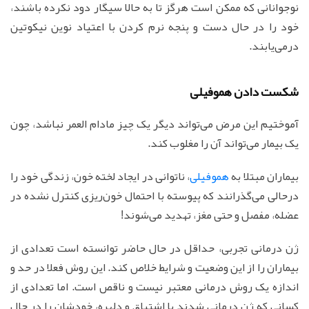
نوجوانانی که ممکن است هرگز تا به حالا سیگار دود نکرده باشند،
خود را در حال دست و پنجه نرم کردن با اعتیاد نوین نیکوتین
درمی‌یابند.
شکست دادن هموفیلی
آموختیم این مرض می‌تواند دیگر یک چیز مادام العمر نباشد، چون
یک بیمار می‌تواند آن را مغلوب کند.
بیماران مبتلا به
هموفیلی
، ناتوانی در ایجاد لخته خون، زندگی خود را
درحالی می‌گذرانند که پیوسته با احتمال خون‌ریزی کنترل نشده در
عضله، مفصل و حتی مغز، تهدید می‌شوند!
ژن درمانی تجربی، حداقل در حال حاضر توانسته است تعدادی از
بیماران را از این وضعیت و شرایط خلاص کند. این روش فعلا در حد و
اندازه یک روش درمانی معتبر نیست و ناقص است. اما تعدادی از
کسانی که ژن درمانی شدند با اشتیاق و دلهره، خودشان را در حال