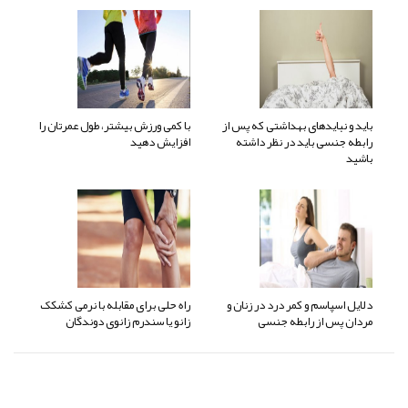
باید و نبایدهای بهداشتی که پس از
با کمی ورزش بیشتر، طول عمرتان را
رابطه جنسی باید در نظر داشته
افزایش دهید
باشید
دلایل اسپاسم و کمر درد در زنان و
راه حلی برای مقابله با نرمی کشکک
مردان پس از رابطه جنسی
زانو یا سندرم زانوی دوندگان