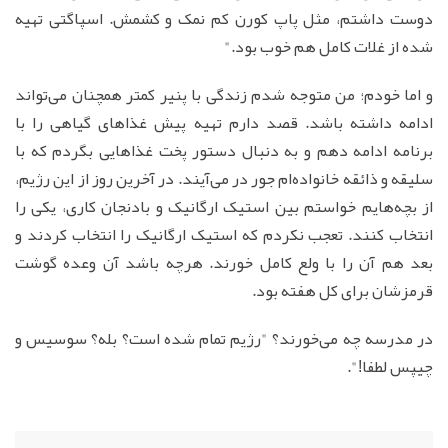
دوست داشتم، مثل پاپ کورن کم نمک و کشمش. اسپاگتی تهیه
شده از غلات کامل هم خوب بود."
و اما خودم؛ من متوجه شدم زندگی با پنیر کمتر همچنان می‌تواند
ادامه داشته باشد. قصد دارم تهیه پیش غذاهای گیاهی را با
برنامه ادامه دهم و به دنبال دستور پخت غذاهایی بگردم که با
سلیقه و ذائقه خانواده‌ام جور در می‌آیند. در آخرین روز از این رژیم،
از بچه‌هایم خواستم بین استیک ارگانیک و بادنجان کاری، یکی را
انتخاب کنند. تعجب نکردم که استیک ارگانیک را انتخاب کردند و
بعد هم آن را با ولع کامل خورند. هرچه باشد آن وعده گوشت
قرمزشان برای کل هفته بود.
در مدرسه چه می‌خورند؟ "رژیم تمام شده است؟ بله؟ سوسیس و
چیپس لطفا!".