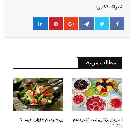
اشتراک گذاری:
مطالب مرتبط
دسرهای پرکالری شاید آنقدرها هم
رژیم نیمه گیاه‌خواری چیست؟
بد نباشند!