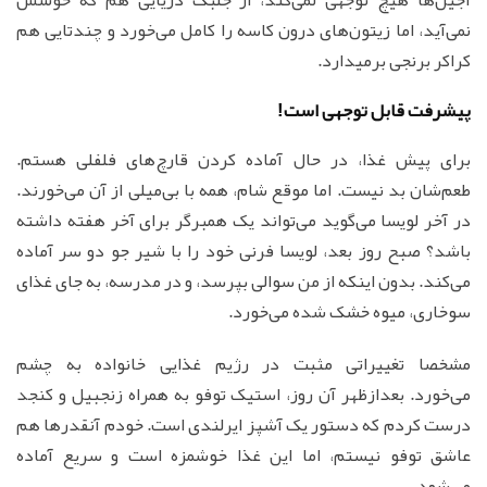
نمی‌آید، اما زیتون‌های درون کاسه را کامل می‌خورد و چندتایی هم
کراکر برنجی برمیدارد.
پیشرفت قابل توجهی است!
برای پیش غذا، در حال آماده کردن قارچ‌های فلفلی هستم.
طعم‌شان بد نیست. اما موقع شام، همه با بی‌میلی از آن می‌خورند.
در آخر لویسا می‌گوید می‌تواند یک همبرگر برای آخر هفته داشته
باشد؟ صبح روز بعد، لویسا فرنی خود را با شیر جو دو سر آماده
می‌کند. بدون اینکه از من سوالی بپرسد، و در مدرسه، به جای غذای
سوخاری، میوه خشک شده می‌خورد.
مشخصا تغییراتی مثبت در رژیم غذایی خانواده به چشم
می‌خورد. بعدازظهر آن روز، استیک توفو به همراه زنجبیل و کنجد
درست کردم که دستور یک آشپز ایرلندی است. خودم آنقدرها هم
عاشق توفو نیستم، اما این غذا خوشمزه است و سریع آماده
می‌شود.