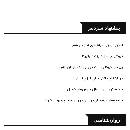
پیشنهاد سردبیر
امکان درمان انحراف‌های شدید چشمی
فروش وب سایت پزشکی تریتا
ویروس کرونا چیست و چرا باید نگران آن باشیم
درمان‌های خانگی برای آلرژی فصلی
پرخاشگری؛ انواع، علل و روش‌های کنترل آن
توصیه‌های مهم برای بارداری در زمان شیوع ویروس کرونا
روان‌شناسی