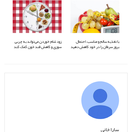
با تغذیه سالم و مناسب، احتمال
زود شام خوردن می‌تواند به چربی
بروز سرطان را در خود کاهش دهید
سوزی و کاهش قند خون کمک کند
سارا خانی