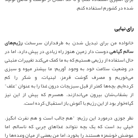
شده در کشورم استفاده کنم.
رای نهایی
خانواده من برای تبدیل شدن به طرفداران سرسخت
رژیم‌های
سالم گیاهی
دوست دار زمین هنوز راه زیادی در پیش دارد، اما در
حال استفاده از رژیمی هستیم که به ما کمک می‌کند تغییرات مثبتی
در وضعیت سلامت خود به وجود آوریم؛ ما بیشتر میوه و سبزی
می‌خوریم و مصرف گوشت قرمز، لبنیات، و شکر را کم
کرده‌ایم. بچه‌ها کمتر از قبل سبزیجات درون غذا را به عنوان "علف"
از بشقاب‌شان بیرون می‌اندازند. همسرم که پیش از این نیز
گیاه‌خوار بود از این رژیم با آغوش باز استقبال کرده است.
نظر جوزی درمورد این رژیم: "هم جالب است و هم نفرت انگیز.
خیلی بد است که یک بچه نتواند غذاهای چربی که ناسالم، اما
عوضش خوشمزه هستند را بخورد، اما من بعضی از میان وعده‌ها را