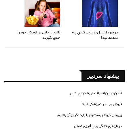
در مورد اختلال نارسایی کبدی چه
والدین، چاقی در کودکان خود را
باید بدانید؟
جدی بگیرند
پیشنهاد سردبیر
امکان درمان انحراف‌های شدید چشمی
فروش وب سایت پزشکی تریتا
ویروس کرونا چیست و چرا باید نگران آن باشیم
درمان‌های خانگی برای آلرژی فصلی