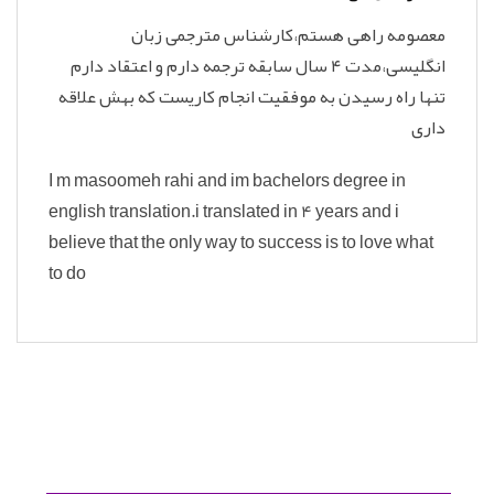
معصومه راهی هستم،کارشناس مترجمی زبان
انگلیسی،مدت ۴ سال سابقه ترجمه دارم و اعتقاد دارم
تنها راه رسیدن به موفقیت انجام کاریست که بهش علاقه
داری
I m masoomeh rahi and im bachelors degree in
english translation.i translated in 4 years and i
believe that the only way to success is to love what
to do