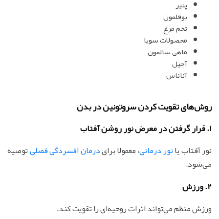
پنیر
بوقلمون
تخم مرغ
محصولات سویا
ماهی سالمون
آجیل
آناناس
روش‌های تقویت کردن سروتونین در بدن
1. قرار گرفتن در معرض نور روشن آفتاب
نور آفتاب یا
نور درمانی
، معمولا برای
درمان افسردگی فصلی
توصیه
می‌شود.
2. ورزش
ورزش منظم می‌تواند اثرات روحیه‌ای را تقویت کند.