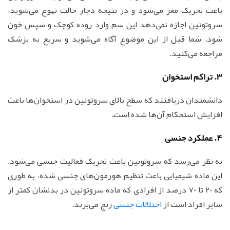
باعث تحریک مغز می‌شود و در نتیجه دچار حالت تهوع می‌شوید،
سروتونین اجازه نمی‌دهد این سم وارد روده کوچک و سپس خون
شود. شما قبل از این موضوع آگاه می‌شوید و سریع به پزشک
مراجعه می‌کنید.
3. تراکم استخوان
دانشمندان دریافتند که سطح بالای سروتونین در استخوان‌ها باعث
افزایش استحکام آن‌ها شده است.
4. عملکرد جنسی
به نظر می‌رسد که سروتونین باعث تحریک فعالیت جنسی می‌شود.
این ماده شیمیایی باعث تنظیم هورمون‌های جنسی شده، به طوری
که 20 تا 70 درصد از افرادی که ماده سروتونین در بدنشان کمتر از
سایر افراد است از
اختلالات جنسی
رنج می‌برند.