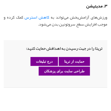
3. مدیتیشن
ورزش‌های آرامش‌بخش می‌تواند به
کاهش استرس
کمک کرده و
موجب افزایش سطح سروتونین بدن می‌شود.
تریتا را در جهت رسیدن به اهدافش حمایت کنید:
حمایت از تریتا
درج تبلیغات
طراحی سایت برای پزشکان