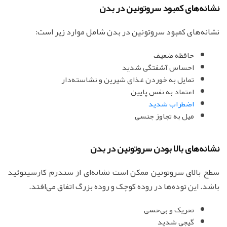
نشانه‌های کمبود سروتونین در بدن
نشانه‌های کمبود سروتونین در بدن شامل موارد زیر است:
حافظه ضعیف
احساس آشفتگی شدید
تمایل به خوردن غذای شیرین و نشاسته‌دار
اعتماد به نفس پایین
اضطراب شدید
میل به تجاوز جنسی
نشانه‌های بالا بودن سروتونین در بدن
سطح بالای سروتونین ممکن است نشانه‌ای از سندرم کارسینوئید
باشد. این توده‌ها در روده کوچک و روده بزرگ اتفاق می‌افتد.
تحریک و بی‌حسی
گیجی شدید