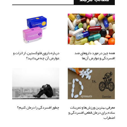
همه چیز در مورد داروهای ضد
درباره داروی فلوکستین، از اثرات و
افسردگی و عوارض آن‌ها
عوارض آن چه می‌دانید؟
معرفی بهترین ورزش‌ها و تمرینات
چطور افسردگی را درمان کنیم؟
ساده برای درمان قطعی افسردگی و
اضطراب