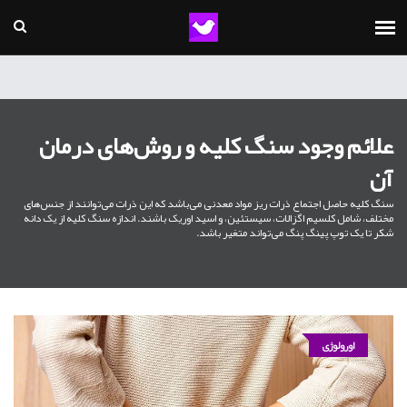
علائم وجود سنگ کلیه و روش‌های درمان
آن
سنگ کلیه حاصل اجتماع ذرات ریز مواد معدنی می‌باشد که این ذرات می‌توانند از جنس‌های
مختلف، شامل کلسیم اگزالات، سیستئین، و اسید اوریک باشند. اندازه سنگ کلیه از یک دانه
شکر تا یک توپ پینگ پنگ می‌تواند متغیر باشد.
اورولوژی