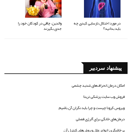
در مورد اختلال نارسایی کبدی چه
والدین، چاقی در کودکان خود را
باید بدانید؟
جدی بگیرند
پیشنهاد سردبیر
امکان درمان انحراف‌های شدید چشمی
فروش وب سایت پزشکی تریتا
ویروس کرونا چیست و چرا باید نگران آن باشیم
درمان‌های خانگی برای آلرژی فصلی
پرخاشگری؛ انواع، علل و روش‌های کنترل آن