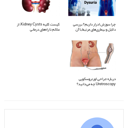
چرا سوزش ادرار داریم؟ بررسی
کیست کلیه Kidney Cysts، از
دلایل و بیماری‌های مرتبط با آن
علائم تا راه‌های درمانی
درباره جراحی اورتروسکوپی
Uretroscopy چه می‌دانید؟