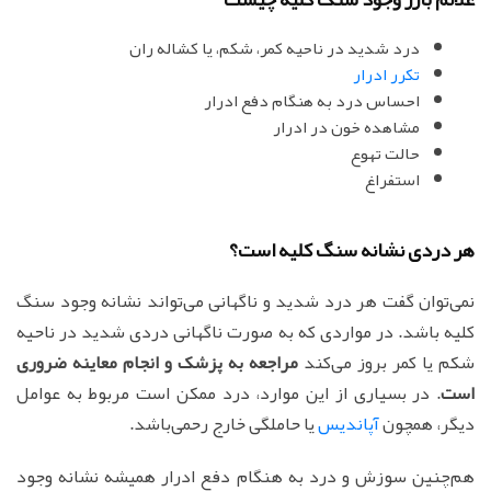
درد شدید در ناحیه کمر، شکم، یا کشاله ران
تکرر ادرار
احساس درد به هنگام دفع ادرار
مشاهده خون در ادرار
حالت تهوع
استفراغ
هر دردی نشانه سنگ کلیه است؟
نمی‌توان گفت هر درد شدید و ناگهانی می‌تواند نشانه وجود سنگ
کلیه باشد. در مواردی که به صورت ناگهانی دردی شدید در ناحیه
شکم یا کمر بروز می‌کند
مراجعه به پزشک و انجام معاینه ضروری
است
. در بسیاری از این موارد، درد ممکن است مربوط به عوامل
دیگر، همچون
آپاندیس
یا حاملگی خارج رحمی‌باشد.
هم‌چنین سوزش و درد به هنگام دفع ادرار همیشه نشانه وجود