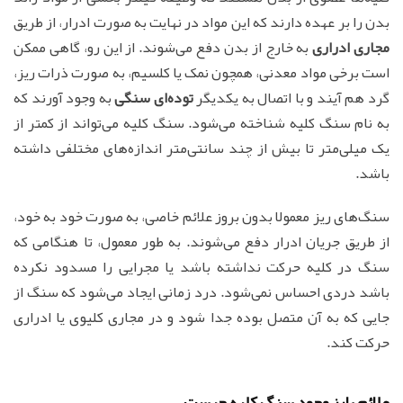
بدن را بر عهده دارند که این مواد در نهایت به صورت ادرار، از طریق
مجاری ادراری
به خارج از بدن دفع می‌شوند. از این رو، گاهی ممکن
است برخی مواد معدنی، همچون نمک یا کلسیم، به صورت ذرات ریز،
گرد هم آیند و با اتصال به یکدیگر
توده‌ای سنگی
به وجود آورند که
به نام سنگ کلیه شناخته می‌شود. سنگ کلیه می‌تواند از کمتر از
یک میلی‌متر تا بیش از چند سانتی‌متر اندازه‌های مختلفی داشته
باشد.
سنگ‌های ریز معمولا بدون بروز علائم خاصی، به صورت خود به خود،
از طریق جریان ادرار دفع می‌شوند. به طور معمول، تا هنگامی که
سنگ در کلیه حرکت نداشته باشد یا مجرایی را مسدود نکرده
باشد دردی احساس نمی‌شود. درد زمانی ایجاد می‌شود که سنگ از
جایی که به آن متصل بوده جدا شود و در مجاری کلیوی یا ادراری
حرکت کند.
علائم بارز وجود سنگ کلیه چیست