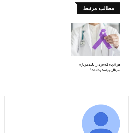
مطالب مرتبط
هر آنچه که مردان باید درباره
سرطان بیضه بدانند!