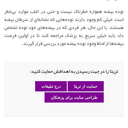
توده بیضه همواره خطرناک نیست و حتی در اغلب موارد بی‌خطر
است. خیلی کم وجود دارند توده‌هایی که نشانه‌ای از سرطان بیضه
هستند. با این حال، هر فردی که در بیضه‌های خود توده تشخص
داد باید خیلی سریع به پزشک مراجعه کند تا در اولین فرصت
بیضه‌ها از لحاظ وجود توده بیضه مورد بررسی قرار گیرند.
تریتا را در جهت رسیدن به اهدافش حمایت کنید:
حمایت از تریتا
درج تبلیغات
طراحی سایت برای پزشکان