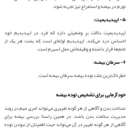
تورم در بیضه و استفراغ نیز تجربه شود.
5- اپیدیدیمیت:
اپیدیدیمیت دلالت بر وضعیتی دارد که فرد در اپیدیدیم خود
احساس درد می‌کند. اپیدیدیم لوله‌ای است که پشت هر یک از
تخم‌ها قرار داشته و وظیفه‌اش حمل اسپرم است.
6- سرطان بیضه:
خطرناک‌ترین علت توده بیضه سرطان بیضه است.
خودآزمایی برای تشخیص توده بیضه
شناخت بدن و آگاهی از هر گونه تغییری می‌تواند امری مهم در روند
مدیریت سلامت بدن باشد. در همین راستا بررسی بیضه برای
آگاهی از هر گونه تغییر در آن می‌تواند جهت اطمینان از نبودن توده