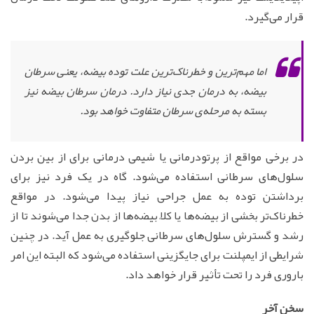
قرار می‌گیرد.
اما مهم‌ترین و خطرناک‌ترین علت توده بیضه، یعنی سرطان
بیضه، به درمان جدی نیاز دارد. درمان سرطان بیضه نیز
بسته به مرحله‌ی سرطان متفاوت خواهد بود.
در برخی مواقع از پرتودرمانی یا شیمی درمانی برای از بین بردن
سلول‌های سرطانی استفاده می‌شود. گاه در یک فرد نیز برای
برداشتن توده به عمل جراحی نیاز پیدا می‌شود. در مواقع
خطرناک‌تر بخشی از بیضه‌ها یا کلاً بیضه‌ها از بدن جدا می‌شوند تا از
رشد و گسترش سلول‌های سرطانی جلوگیری به عمل آید. در چنین
شرایطی از ایمپلنت برای جایگزینی استفاده می‌شود که البته این امر
باروری فرد را تحت تأثیر قرار خواهد داد.
سخن آخر