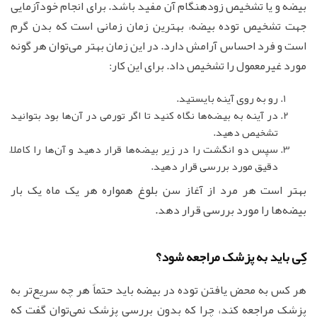
بیضه و یا تشخیص زودهنگام آن مفید باشد. برای انجام خودآزمایی
جهت تشخیص توده بیضه، بهترین زمان زمانی است که بدن گرم
است و فرد احساس آرامش دارد. در این زمان بهتر می‌توان هر گونه
مورد غیرمعمول را تشخیص داد. برای این کار:
رو به روی آینه بایستید.
در آینه به بیضه‌ها نگاه کنید تا اگر تورمی در آن‌ها بود بتوانید
تشخیص دهید.
سپس دو انگشت را در زیر بیضه‌ها قرار دهید و آن‌ها را کاملاً
دقیق مورد بررسی قرار دهید.
بهتر است هر مرد از آغاز سن بلوغ همواره هر یک ماه یک بار
بیضه‌ها را مورد بررسی قرار دهد.
کِی باید به پزشک مراجعه شود؟
هر کس به محض یافتن توده در بیضه باید حتماً هر چه سریع‌تر به
پزشک مراجعه کند، چرا که بدون بررسی پزشک نمی‌توان گفت که