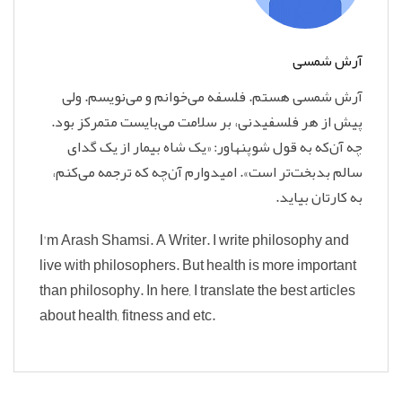
آرش شمسی
آرش شمسی هستم. فلسفه می‌خوانم و می‌نویسم‌. ولی
پیش از هر فلسفیدنی، بر سلامت می‌بایست متمرکز بود.
چه آن‌که به قول شوپنهاور: «یک شاه بیمار از یک گدای
سالم بدبخت‌تر است». امیدوارم آن‌چه که ترجمه می‌کنم،
به کارتان بیاید.
I'm Arash Shamsi. A Writer. I write philosophy and
live with philosophers. But health is more important
than philosophy. In here, I translate the best articles
about health, fitness and etc.