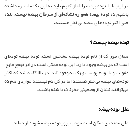
در ارتباط با توده بیضه را آغاز کنیم باید به این نکته اشاره داشته
باشیم که
توده بیضه همواره نشانه‌ای از سرطان بیضه نیست
، بلکه
حتی اکثر توده‌های بیضه بی‌خطر هستند.
توده بیضه چیست؟
همان طور که از نام توده بیضه مشخص است، توده بیضه توده‌ای
است که در بیضه وجود دارد. این توده ممکن است در اثر تجمع مایع،
عفونت و یا تورم پوست و رگ به وجود آید. در بالا گفته شد که اکثر
توده‌های بیضه بی‌خطر هستند اما در کل کم نیستند مواردی هم که
می‌توانند نشان از وضعیتی خطرناک داشته باشند.
علل توده بیضه
علل متعددی ممکن است موجب بروز توده بیضه شوند از جمله: