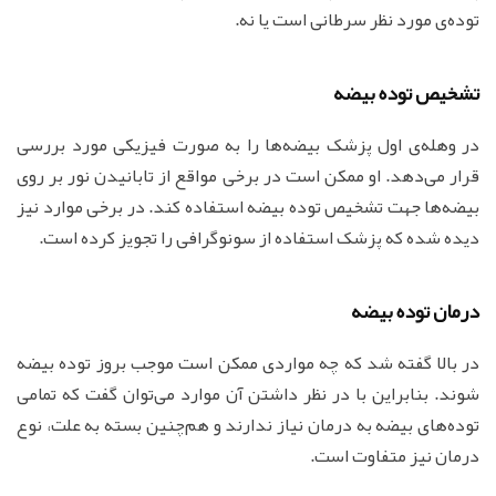
توده‌ی مورد نظر سرطانی است یا نه.
تشخیص توده بیضه
در وهله‌ی اول پزشک بیضه‌ها را به صورت فیزیکی مورد بررسی
قرار می‌دهد. او ممکن است در برخی مواقع از تابانیدن نور بر روی
بیضه‌ها جهت تشخیص توده بیضه استفاده کند. در برخی موارد نیز
دیده شده که پزشک استفاده از سونوگرافی را تجویز کرده است.
درمان توده بیضه
در بالا گفته شد که چه مواردی ممکن است موجب بروز توده بیضه
شوند. بنابراین با در نظر داشتن آن موارد می‌توان گفت که تمامی
توده‌های بیضه به درمان نیاز ندارند و هم‌چنین بسته به علت، نوع
درمان نیز متفاوت است.