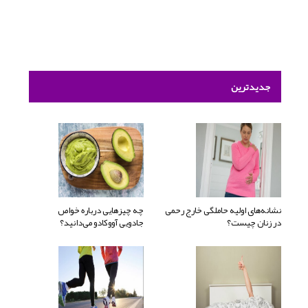
جدیدترین
نشانه‌های اولیه حاملگی خارج رحمی
چه چیزهایی درباره خواص
در زنان چیست؟
جادویی آووکادو می‌دانید؟