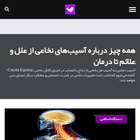
همه چیز درباره آسیب‌های نخاعی از علل و
علائم تا درمان
آسیب نخاعی به آسیب هر بخشی از نخاع یا اعصاب در انتهای کانال نخاعی (cauda Equina)
گفته می‌شود که اغلب باعث تغییرات دائمی در قدرت، احساس و عملکرد دیگر اعضای بدن
خواهد شد.
دستگاه اسکلتی