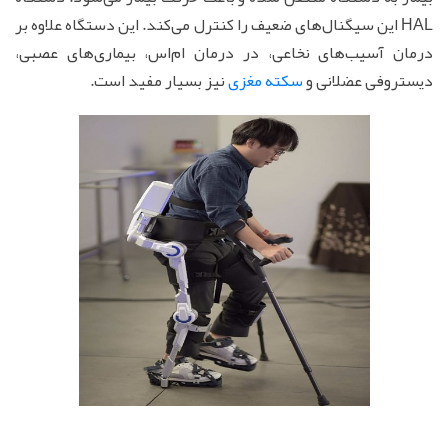
HAL این سیگنال‌های ضعیف را کنترل می‌کند. این دستگاه علاوه بر
درمان آسیب‌های نخاعی، در درمان ام‌اس، بیماری‌های عصبی،
دیستروفی عضلانی و
سکته مغزی
نیز بسیار مفید است.