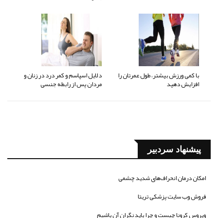
با کمی ورزش بیشتر، طول عمرتان را
دلایل اسپاسم و کمر درد در زنان و
افزایش دهید
مردان پس از رابطه جنسی
پیشنهاد سردبیر
امکان درمان انحراف‌های شدید چشمی
فروش وب سایت پزشکی تریتا
ویروس کرونا چیست و چرا باید نگران آن باشیم