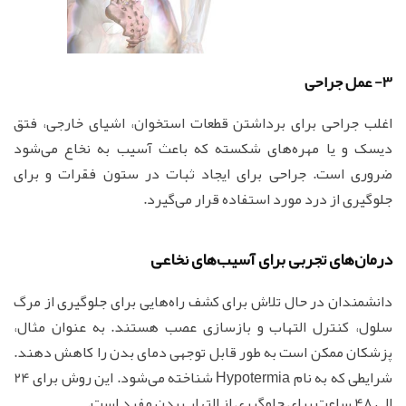
3- عمل جراحی
اغلب جراحی برای برداشتن قطعات استخوان، اشیای خارجی، فتق
دیسک و یا مهره‌های شکسته که باعث آسیب به نخاع می‌شود
ضروری است. جراحی برای ایجاد ثبات در ستون فقرات و برای
جلوگیری از درد مورد استفاده قرار می‌گیرد.
درمان‌های تجربی برای آسیب‌های نخاعی
دانشمندان در حال تلاش برای کشف راه‌هایی برای جلوگیری از مرگ
سلول، کنترل التهاب و بازسازی عصب هستند. به عنوان مثال،
پزشکان ممکن است به طور قابل توجهی دمای بدن را کاهش دهند.
شرایطی که به نام Hypotermia شناخته می‌شود. این روش برای 24
الی 48 ساعت برای جلوگیری از التهاب بدن مفید است.