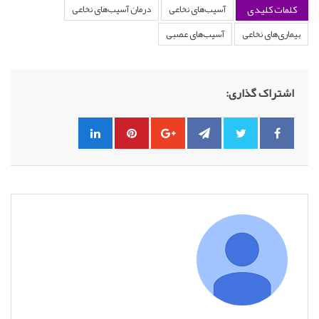
کلمات کلیدی
آسیب‌های نخاعی
درمان آسیب‌های نخاعی
بیماری‌های نخاعی
آسیب‌های عصبی
اشتراک گذاری: