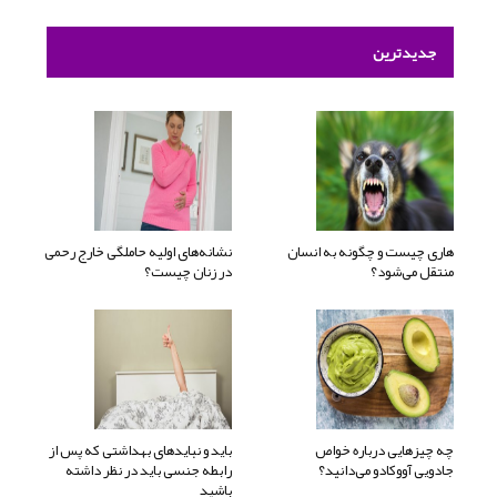
جدیدترین
هاری چیست و چگونه به انسان
نشانه‌های اولیه حاملگی خارج رحمی
منتقل می‌شود؟
در زنان چیست؟
چه چیزهایی درباره خواص
باید و نبایدهای بهداشتی که پس از
جادویی آووکادو می‌دانید؟
رابطه جنسی باید در نظر داشته
باشید