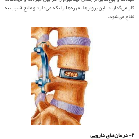
کار می‌گذارند. این پروتزها، مهره‌ها را نگه می‌دارد و مانع آسیب به
نخاع می‌شود.
2- درمان‌های دارویی