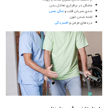
مشکل در برقراری تعادل بدن
تندی ضربان قلب و
تنگی نفس
لخته شدن خون
دردهای مزمن و
افسردگی