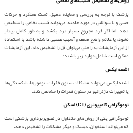
روش‌های تشخیص آسیب‌های نخاعی
پزشک با توجه به بررسی و معاینه دقیق، تست عملکرد و حرکات
حسی و با سوالاتی در مورد حادثه، می‌تواند آسیب نخاعی را تشخیص
دهد. اما اگر فرد مجروح بسیار درد بکشد و به طور کامل بیدار
نشود، یا علائم واضح ضعف و آسیب عصبی داشته باشد با استفاده
از این آزمایشات به راحتی می‌توان آن را تشخیص داد. این آزمایشات
ممکن است شامل موارد زیر باشند:
اشعه ایکس
اشعه ایکس می‌تواند مشکلات ستون فقرات، تومورها، شکستگی‌ها
یا تغییرات دژنراتیو در ستون فقرات را مشخص کند.
توموگرافی کامپیوتری (CT) اسکن
توموگرافی یکی از روش‌های متداول در تصویربرداری پزشکی است
که می‌تواند استخوان، دیسک و دیگر مشکلات را تشخیص دهد.