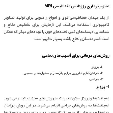
تصویربرداری رزونانس مغناطیسی MRI
از یک میدان مغناطیسی قوی و امواج رادیویی برای تولید تصاویر
کامپیوتری استفاده می‌کند. این آزمایش برای تشخیص نخاع و
شناسایی دیسک‌های فتق، لخته‌های خون یا توده‌های دیگر که ممکن
است فشرده‌سازی نخاع باشد بسیار دقیق است.
روش‌های درمانی برای آسیب‌های نخاعی
پروتز
درمان‌های دارویی برای بازسازی سلول‌های عصبی
جراحی
1- پروتز
ایمپلنت‌ها و پروتز ستون فقرات به روش‌های مختلف انجام می‌شود.
ایمپلنت‌ها به روش‌های جراحی انجام می‌شود. در این روش جراحان
میله‌ها و پیچ‌هایی از جنس تیتانیوم را در بین مهره‌ها و دیسک‌ها