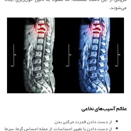
می‌شوند.
علائم آسیب‌های نخاعی
از دست دادن قدرت حرکتی بدن
از دست دادن یا تغییر احساسات، از جمله احساس گرما، سرما