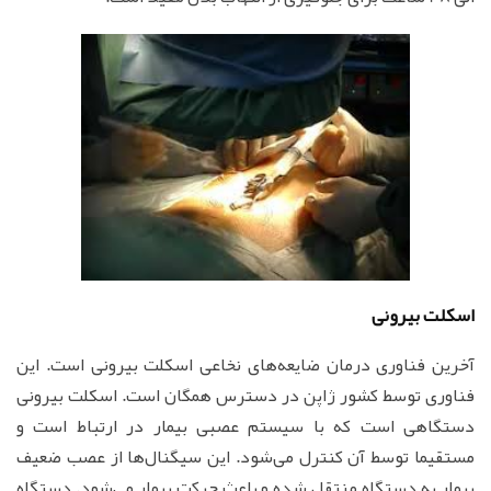
اسکلت بیرونی
آخرین فناوری درمان ضایعه‌های نخاعی اسکلت بیرونی است. این
فناوری توسط کشور ژاپن در دسترس همگان است. اسکلت بیرونی
دستگاهی است که با سیستم عصبی بیمار در ارتباط است و
مستقیما توسط آن کنترل می‌شود. این سیگنال‌ها از عصب ضعیف
بیمار به دستگاه منتقل شده و باعث حرکت بیمار می‌شود. دستگاه