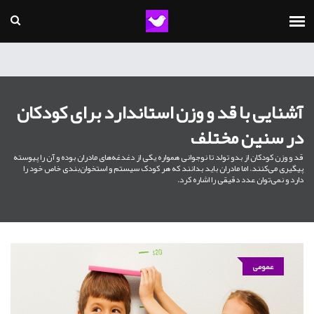
آشنایی با قد و وزن استاندارد برای کودکان
در سنین مختلف
قد و وزن کودکان از بدو تولد تا نوجوانی همواره یکی از دغدغه‌های مادران بوده و آن را پیوسته
پیگیری می‌کنند. اما مادران باید بدانند که هر کودک سیستم و استخوان‌بندی خاص خود را
دارد و نمی‌توان عدد دقیقی را اشاره کرد.
عمومی