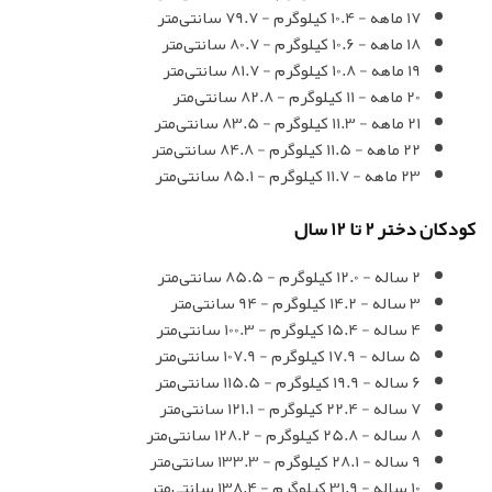
17 ماهه - 10.4 کیلوگرم - 79.7 سانتی‌متر
18 ماهه - 10.6 کیلوگرم - 80.7 سانتی‌متر
19 ماهه - 10.8 کیلوگرم - 81.7 سانتی‌متر
20 ماهه - 11 کیلوگرم - 82.8 سانتی‌متر
21 ماهه - 11.3 کیلوگرم - 83.5 سانتی‌متر
22 ماهه - 11.5 کیلوگرم - 84.8 سانتی‌متر
23 ماهه - 11.7 کیلوگرم - 85.1 سانتی‌متر
کودکان دختر 2 تا 12 سال
2 ساله - 12.0 کیلوگرم - 85.5 سانتی‌متر
3 ساله - 14.2 کیلوگرم - 94 سانتی‌متر
4 ساله - 15.4 کیلوگرم - 100.3 سانتی‌متر
5 ساله - 17.9 کیلوگرم - 107.9 سانتی‌متر
6 ساله - 19.9 کیلوگرم - 115.5 سانتی‌متر
7 ساله - 22.4 کیلوگرم - 121.1 سانتی‌متر
8 ساله - 25.8 کیلوگرم - 128.2 سانتی‌متر
9 ساله - 28.1 کیلوگرم - 133.3 سانتی‌متر
10 ساله - 31.9 کیلوگرم - 138.4 سانتی‌متر