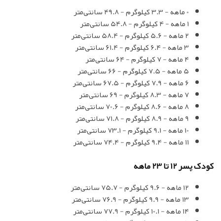
0 ماهه - 3.3 کیلوگرم - 49.8 سانتی‌متر
1 ماهه - 4 کیلوگرم - 54.8 سانتی‌متر
2 ماهه - 5.6 کیلوگرم - 58.4 سانتی‌متر
3 ماهه - 6.4 کیلوگرم - 61.4 سانتی‌متر
4 ماهه - 7 کیلوگرم - 64 سانتی‌متر
5 ماهه - 7.5 کیلوگرم - 66 سانتی‌متر
6 ماهه - 7.9 کیلوگرم - 67.5 سانتی‌متر
7 ماهه - 8.3 کیلوگرم - 69 سانتی‌متر
8 ماهه - 8.6 کیلوگرم - 70.6 سانتی‌متر
9 ماهه - 8.9 کیلوگرم - 71.8 سانتی‌متر
10 ماهه - 9.1 کیلوگرم - 73.1 سانتی‌متر
11 ماهه - 9.4 کیلوگرم - 74.4 سانتی‌متر
کودک پسر 12 تا 23 ماهه
12 ماهه - 9.6 کیلوگرم - 75.7 سانتی‌متر
13 ماهه - 9.9 کیلوگرم - 76.9 سانتی‌متر
14 ماهه - 10.1 کیلوگرم - 77.9 سانتی‌متر