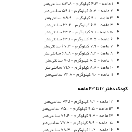
1 ماهه - 4.3 کیلوگرم - 53.8 سانتی‌متر
2 ماهه - 5.3 کیلوگرم - 56.1 سانتی‌متر
3 ماهه - 6.0 کیلوگرم - 59.9 سانتی‌متر
4 ماهه - 6.6 کیلوگرم - 62.2 سانتی‌متر
5 ماهه - 7.1 کیلوگرم - 64.2 سانتی‌متر
6 ماهه - 7.5 کیلوگرم - 64.1 سانتی‌متر
7 ماهه - 7.9 کیلوگرم - 67.3 سانتی‌متر
8 ماهه - 8.2 کیلوگرم - 68.8 سانتی‌متر
9 ماهه - 8.5 کیلوگرم - 70.1 سانتی‌متر
10 ماهه - 8.8 کیلوگرم - 71.6 سانتی‌متر
11 ماهه - 9.0 کیلوگرم - 72.8 سانتی‌متر
کودک دختر 12 تا 23 ماهه
12 ماهه - 9.2 کیلوگرم - 74.1 سانتی‌متر
13 ماهه - 9.5 کیلوگرم - 75.1 سانتی‌متر
14 ماهه - 9.7 کیلوگرم - 76.4 سانتی‌متر
15 ماهه - 9.9 کیلوگرم - 77.7 سانتی‌متر
16 ماهه - 10.2 کیلوگرم - 78.4 سانتی‌متر