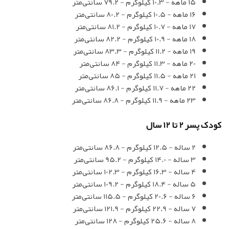
15 ماهه - 10.3 کیلوگرم - 79.2 سانتی‌متر
16 ماهه - 10.5 کیلوگرم - 80.2 سانتی‌متر
17 ماهه - 10.7 کیلوگرم - 81.2 سانتی‌متر
18 ماهه - 10.9 کیلوگرم - 82.2 سانتی‌متر
19 ماهه - 11.2 کیلوگرم - 83.3 سانتی‌متر
20 ماهه - 11.3 کیلوگرم - 84 سانتی‌متر
21 ماهه - 11.5 کیلوگرم - 85 سانتی‌متر
22 ماهه - 11.7 کیلوگرم - 86.1 سانتی‌متر
23 ماهه - 11.9 کیلوگرم - 86.8 سانتی‌متر
کودک پسر 2 تا 12 سال
2 ساله - 12.5 کیلوگرم - 86.8 سانتی‌متر
3 ساله - 14.0 کیلوگرم - 95.2 سانتی‌متر
4 ساله - 16.3 کیلوگرم - 102.3 سانتی‌متر
5 ساله - 18.4 کیلوگرم - 109.2 سانتی‌متر
6 ساله - 20.6 کیلوگرم - 115.5 سانتی‌متر
7 ساله - 22.9 کیلوگرم - 121.9 سانتی‌متر
8 ساله - 25.6 کیلوگرم - 128 سانتی‌متر