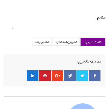
منابع:
کلمات کلیدی
قد و وزن استاندارد
شاخص رشد
اشتراک گذاری: