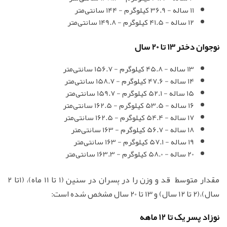
11 ساله - 36.9 کیلوگرم - 144 سانتی‌متر
12 ساله - 41.5 کیلوگرم - 149.8 سانتی‌متر
نوجوان دختر 13 تا 20 سال
13 ساله - 45.8 کیلوگرم - 156.7 سانتی‌متر
14 ساله - 47.6 کیلوگرم - 158.7 سانتی‌متر
15 ساله - 52.1 کیلوگرم - 159.7 سانتی‌متر
16 ساله - 53.5 کیلوگرم - 162.5 سانتی‌متر
17 ساله - 54.4 کیلوگرم - 162.5 سانتی‌متر
18 ساله - 56.7 کیلوگرم - 163 سانتی‌متر
19 ساله - 57.1 کیلوگرم - 163 سانتی‌متر
20 ساله - 58.0 کیلوگرم - 163.3 سانتی‌متر
مقدار متوسط قد و وزن را در پسران در سنین (1 تا 11 ماه)، (1تا 2
سال)،(2 تا 12 سال) و 13 تا 20 سال مشخص شده است:
نوزاد پسر یک تا 12 ماهه