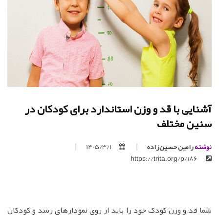
آشنایی با قد و وزن استاندارد برای کودکان در
سنین مختلف
نوشته
رامین حسین‌زاده
1405/3/1
https://trita.org/p/186
شما قد و وزن کودک خود را باید از روی نمودارهای رشد و کودکان