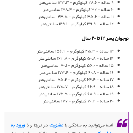
9 ساله - 28.6 کیلوگرم - 133.3 سانتی‌متر
10 ساله - 32 کیلوگرم - 138.4 سانتی‌متر
11 ساله - 35.6 کیلوگرم - 143.5 سانتی‌متر
12 ساله - 39.9 کیلوگرم - 149.1 سانتی‌متر
نوجوان پسر 12 تا 20 سال
13 ساله - 45.3 کیلوگرم - 156.2 سانتی‌متر
14 ساله - 50.8 کیلوگرم - 163.8 سانتی‌متر
15 ساله - 56.0 کیلوگرم - 170.1 سانتی‌متر
16 ساله - 60.8 کیلوگرم - 173.4 سانتی‌متر
17 ساله - 64.4 کیلوگرم - 175.2 سانتی‌متر
18 ساله - 66.9 کیلوگرم - 175.7 سانتی‌متر
19 ساله - 68.9 کیلوگرم - 176.5 سانتی‌متر
20 ساله - 70.3 کیلوگرم - 177 سانتی‌متر
شما می‌توانید به سادگی با
عضویت
در تریتا و با
ورود به