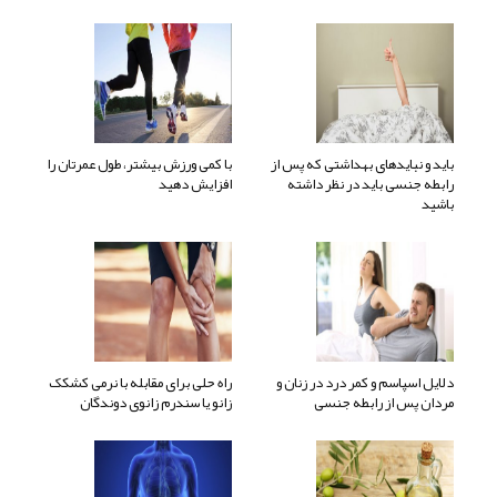
باید و نبایدهای بهداشتی که پس از
با کمی ورزش بیشتر، طول عمرتان را
رابطه جنسی باید در نظر داشته
افزایش دهید
باشید
دلایل اسپاسم و کمر درد در زنان و
راه حلی برای مقابله با نرمی کشکک
مردان پس از رابطه جنسی
زانو یا سندرم زانوی دوندگان