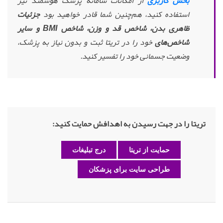
بخش کاربری
از امکانات سامانه پزشک هوشمند نیز
استفاده کنید، هم‌چنین شما قادر خواهید بود
جزئیات
ظاهری بدن، شاخص قد و وزن، شاخص BMI و سایر
شاخص‌های
خود را در تریتا ثبت و بدون نیاز به پزشک،
وضعیت جسمانی خود را تفسیر کنید.
تریتا را در جهت رسیدن به اهدافش حمایت کنید:
حمایت از تریتا
درج تبلیغات
طراحی سایت برای پزشکان