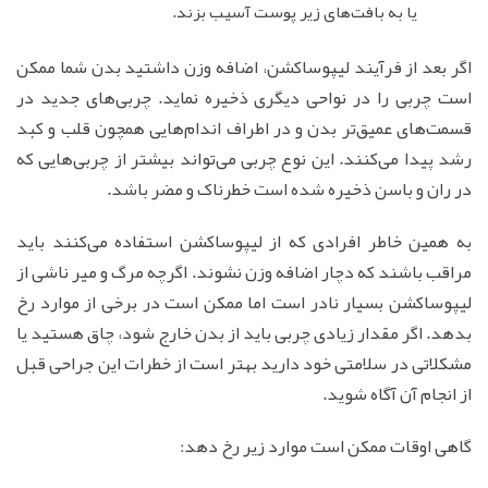
یا به بافت‌های زیر پوست آسیب بزند.
اگر بعد از فرآیند لیپوساکشن، اضافه وزن داشتید بدن شما ممکن
است چربی را در نواحی دیگری ذخیره نماید. چربی‌های جدید در
قسمت‌های عمیق‌تر بدن و در اطراف اندام‌هایی همچون قلب و کبد
رشد پیدا می‌کنند. این نوع چربی می‌تواند بیشتر از چربی‌هایی که
در ران و باسن ذخیره شده است خطرناک و مضر باشد.
به همین خاطر افرادی که از لیپوساکشن استفاده می‌کنند باید
مراقب باشند که دچار اضافه وزن نشوند. اگرچه مرگ و میر ناشی از
لیپوساکشن بسیار نادر است اما ممکن است در برخی از موارد رخ
بدهد. اگر مقدار زیادی چربی باید از بدن خارج شود، چاق هستید یا
مشکلاتی در سلامتی خود دارید بهتر است از خطرات این جراحی قبل
از انجام آن آگاه شوید.
گاهی اوقات ممکن است موارد زیر رخ دهد: