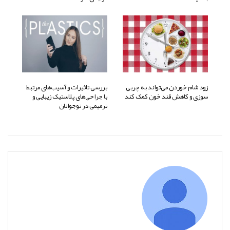
زود شام خوردن می‌تواند به چربی
بررسی تاثیرات و آسیب‌های مرتبط
سوزی و کاهش قند خون کمک کند
با جراحی‌های پلاستیک زیبایی و
ترمیمی در نوجوانان