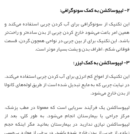
2- لیپوساکشن به کمک سونوگرافی:
این تکنیک از سونوگرافی برای آب کردن چربی استفاده می‌کند و
همین امر باعث می‌شود خارج کردن چربی از بدن ساده‌تر و راحت‌تر
باشد. این تکنیک برای از بین چربی در نواحی همچون گردن، قسمت
فوقانی شکم ، اطراف بدن و پشت بسیار موثر است.
3- لیپوساکشن به کمک لیزر:
این تکنیک از امواج کم انرژی برای آب کردن چربی استفاده می‌کند.
در نهایت چربی که به مایع تبدیل شده است از طریق لوله‌های کانولا
از بدن خارج می‌شود.
لیپوساکشن یک فرآیند سرپایی است که معمولا در مطب پزشک،
مرکز جراحی یا بیمارستان انجام می‌شود. به طور کلی، بعد از
لیپوساکشن نیازی ندارید در بیمارستان بمانید مگر اینکه حجم
زیادی از چربی از بدن خارج شده باشد. در برخی از موارد بی‌حسی