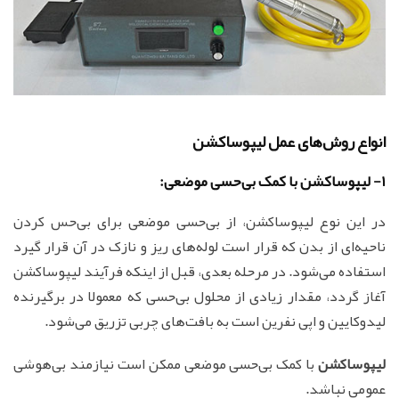
انواع روش‌های عمل لیپوساکشن
1- لیپوساکشن با کمک بی‌حسی موضعی:
در این نوع لیپوساکشن، از بی‌حسی موضعی برای بی‌حس کردن
ناحیه‌ای از بدن که قرار است لوله‌های ریز و نازک در آن قرار گیرد
استفاده می‌شود. در مرحله بعدی، قبل از اینکه فرآیند لیپوساکشن
آغاز گردد، مقدار زیادی از محلول بی‌حسی که معمولا در برگیرنده
لیدوکایین و اپی نفرین است به بافت‌های چربی تزریق می‌شود.
لیپوساکشن
با کمک بی‌حسی موضعی ممکن است نیازمند بی‌هوشی
عمومی نباشد.