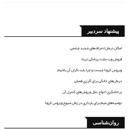
پیشنهاد سردبیر
امکان درمان انحراف‌های شدید چشمی
فروش وب سایت پزشکی تریتا
ویروس کرونا چیست و چرا باید نگران آن باشیم
درمان‌های خانگی برای آلرژی فصلی
پرخاشگری؛ انواع، علل و روش‌های کنترل آن
توصیه‌های مهم برای بارداری در زمان شیوع ویروس کرونا
روان‌شناسی