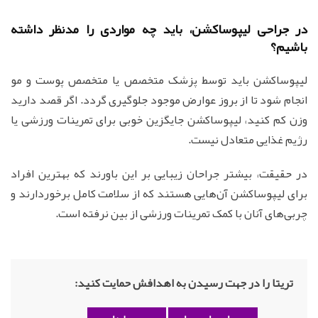
در جراحی لیپوساکشن، باید چه مواردی را مدنظر داشته
باشیم؟
لیپوساکشن باید توسط پزشک متخصص یا متخصص پوست و مو
انجام شود تا از بروز عوارض موجود جلوگیری گردد. اگر قصد دارید
وزن کم کنید، لیپوساکشن جایگزین خوبی برای تمرینات ورزشی یا
رژیم غذایی متعادل نیست.
در حقیقت، بیشتر جراحان زیبایی بر این باورند که بهترین افراد
برای لیپوساکشن آن‌هایی هستند که از سلامت کامل برخوردارند و
چربی‌های آنان با کمک تمرینات ورزشی از بین نرفته است.
تریتا را در جهت رسیدن به اهدافش حمایت کنید: