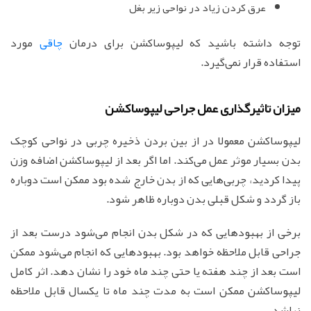
عرق کردن زیاد در نواحی زیر بغل
توجه داشته باشید که لیپوساکشن برای درمان
چاقی
مورد
استفاده قرار نمی‌گیرد.
میزان تاثیرگذاری عمل جراحی لیپوساکشن
لیپوساکشن معمولا در از بین بردن ذخیره چربی در نواحی کوچک
بدن بسیار موثر عمل می‌کند. اما اگر بعد از لیپوساکشن اضافه وزن
پیدا کردید، چربی‌هایی که از بدن خارج شده بود ممکن است دوباره
باز گردد و شکل قبلی بدن دوباره ظاهر شود.
برخی از بهبودهایی که در شکل بدن انجام می‌شود درست بعد از
جراحی قابل ملاحظه خواهد بود. بهبودهایی که انجام می‌شود ممکن
است بعد از چند هفته یا حتی چند ماه خود را نشان دهد. اثر کامل
لیپوساکشن ممکن است به مدت چند ماه تا یکسال قابل ملاحظه
نباشد.