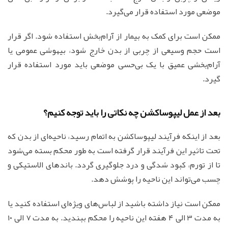
موضعی مورد استفاده قرار می‌گیرد.
ممکن است برای کمک به بیمار از آرام‌بخش استفاده شود. اگر قرار
است حجم وسیعی از چربی از بدن خارج شود، بیهوشی عمومی یا
آرام‌بخشی عمیق با یک بی‌حسی موضعی باید مورد استفاده قرار
گیرد.
بعد از عمل لیپوساکشن چه نکاتی را باید توجه کنیم؟
بعد از اینکه فرآیند لیپوساکشن به اتمام رسید، ناحیه‌ای از بدن که
تحت تاثیر این فرآیند قرار گرفته است به طور محکم بسته می‌شود
تا از تورم، کبود شدگی و درد جلوگیری گردد. باند‌های الاستیکی و
چسب می‌تواند این ناحیه را پوشش دهد.
ممکن است نیاز داشته باشید از لباس‌های ویژه‌ای استفاده کنید یا
به مدت ۳ الی ۴ هفته‌ این ناحیه را محکم ببندید. به مدت ۷ الی ۱۰