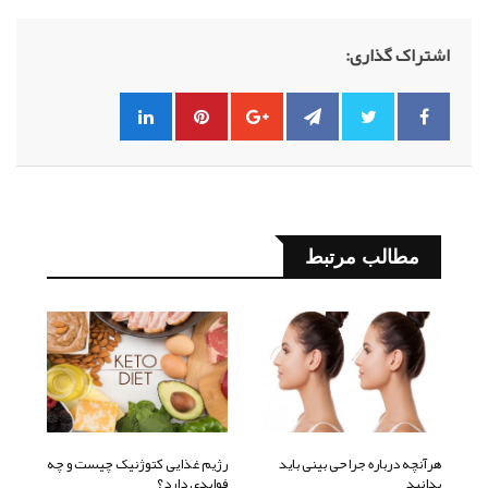
اشتراک گذاری:
مطالب مرتبط
هرآنچه درباره جراحی بینی باید
رژیم غذایی کتوژنیک چیست و چه
بدانید
فوایدی دارد؟