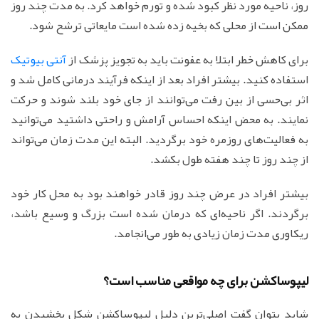
روز، ناحیه مورد نظر کبود شده و تورم خواهد کرد. به مدت چند روز
ممکن است از محلی که بخیه زده شده است مایعاتی ترشح شود.
برای کاهش خطر ابتلا به عفونت باید به تجویز پزشک از
آنتی بیوتیک
استفاده کنید. بیشتر افراد بعد از اینکه فرآیند درمانی کامل شد و
اثر بی‌حسی از بین رفت می‌توانند از جای خود بلند شوند و حرکت
نمایند. به محض اینکه احساس آرامش و راحتی داشتید می‌توانید
به فعالیت‌های روزمره خود برگردید. البته این مدت زمان می‌تواند
از چند روز تا چند هفته طول بکشد.
بیشتر افراد در عرض چند روز قادر خواهند بود به محل کار خود
برگردند. اگر ناحیه‌ای که درمان شده است بزرگ و وسیع باشد،
ریکاوری مدت زمان زیادی به طور می‌انجامد.
لیپوساکشن برای چه مواقعی مناسب است؟
شاید بتوان گفت اصلی‌ترین دلیل لیپوساکشن شکل بخشیدن به