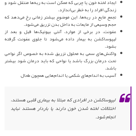
ایجاد لخته خون یا چربی که ممکن است به ریه‌ها منتقل شود و
زندگی افراد را به خطر بی‌اندازد.
تجمع مایع در ریه‌ها. این موضوع بیشتر زمانی رخ می‌دهد که
حجم وسیعی از مایعات به داخل بدن تزریق می‌شود.
عفونت. در برخی از موارد، آنتی بیوتیک‌ها قبل و بعد از
لیپوساکشن به بیمار داده می‌شود تا جلوی عفونت گرفته
بشود.
واکنش‌های سمی به محلول تزریق شده به خصوص اگر نواحی
تحت درمان بزرگ باشد یا نواحی که باید درمان شود بیشتر
باشد.
آسیب به اندام‌های شکمی یا اندام‌هایی همچون طحال
لیپوساکشن در افرادی که مبتلا به بیماری قلبی هستند،
اختلالات لخته شدن خون دارند یا باردار هستند نباید
انجام شود.