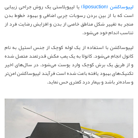
لیپوساکشن (liposuction)
یا لیپوپلاستی یک روش جراحی زیبایی
است که با از بین بردن رسوبات چربی اضافی و بهبود خطوط بدن
منجر به تغییر شکل مناطق خاصی از بدن و افزایش رضایت فرد از
تناسب اندام خود می‌شود.
لیپوساکشن با استفاده از یک لوله کوچک از جنس استیل به نام
کانول انجام می‌شود. کانولا به یک پمپ مکش قدرتمند متصل شده
و از طریق یک برش کوچک وارد پوست می‌شود. در سال‌های اخیر
تکنیک‌های بهبود یافته باعث شده است فرآیند لیپوساکشن امن‌تر
و ساده‌تر باشد و بیمار درد کمتری حس نماید.