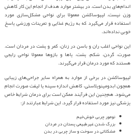
اندام‌های بدن است. در بیشتر موارد هدف از انجام این کار کاهش
وزن نیست. لیپوساکشن معمولا برای نواحی مشکل‌سازی مورد
استفاده قرار می‌گیرد که به رژیم غذایی و تمرینات ورزشی پاسخ
خوبی نداده‌اند.
این نواحی اغلب ران و باسن در زنان، کمر و پشت در مردان است.
صورت، گردن، شکم، پشت، پاها و بازوها معمولا نواحی رایجی
هستند که مورد درمان قرار می‌گیرند.
لیپوساکشن در برخی از موارد به همراه سایر جراحی‌های زیبایی
همچون ابدومینوپلاستی، کاهش اندازه سینه یا لیفت صورت انجام
می‌شود. هم‌چنین این فرآیند ممکن است برای درمان شرایط خاص
پزشکی نیز مورد استفاده قرار گیرد. این شرایط عبارتند از:
تومور چربی خوش‌خیم
بزرگ شدن غیرطبیعی پستان در مردان
مشکلاتی در سوخت و ساز چربی در بدن