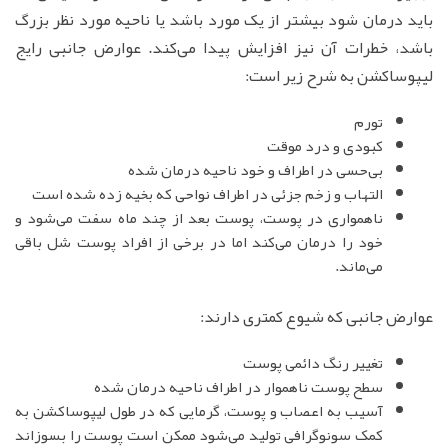
باید درمان شود بیشتر از یک مورد باشد یا ناحیه مورد نظر بزرگ
باشد، خطرات آن نیز افزایش پیدا می‌کند. عوارض جانبی رایج
لیپوساکشن به شرح زیر است:
تورم
کبودی و درد موقت
بی‌حسی در اطراف و خود ناحیه درمان شده
التهاب و زخم جزئی در اطراف نواحی که بخیه زده شده است
ناهمواری در پوست، پوست بعد از چند ماه سفت می‌شود و
خود را درمان می‌کند اما در برخی از افراد پوست شل باقی
می‌ماند.
عوارض جانبی که شیوع کمتری دارند:
تغییر رنگ دائمی پوست
سطح پوست ناهموار در اطراف ناحیه درمان شده
آسیب به اعصاب و پوست، گرمایی که در طول لیپوساکشن به
کمک سونوگرافی تولید می‌شود ممکن است پوست را بسوزاند