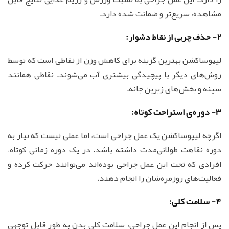
مشاهده، سریع‌تر و ضمانت شده دارد.
2- حذف چربی از نقاط دشوار:
لیپوساکشن بهترین گزینه برای کاهش وزن از نقاطی است که توسط
روش‌های دیگر با پیچیدگی بیشتری آب می‌شوند. نقاطی همانند
سینه و بخش‌های زیرین چانه.
3- دوره‌ی استراحت کوتاه:
اگرچه لیپوساکشن یک عمل جراحی است، اما عملی نیست که نیاز به
دوره نقاهت طولانی‌مدت داشته باشد. در یک دوره زمانی کوتاه،
افرادی که تحت این عمل جراحی بوده‌اند می‌توانند حرکت کرده و
فعالیت‌های روزمره‌شان را انجام دهند.
4- سلامت کلی:
پس از انجام این عمل جراحی، سلامت کلی بدن به طور قابل توجهی