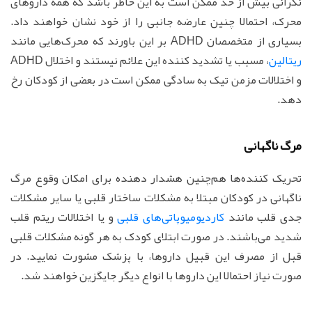
نگرانی بیش از حد ممکن است به این خاطر باشد که همه داروهای
محرک، احتمالا چنین عارضه جانبی را از خود نشان خواهند داد.
بسیاری از متخصصان ADHD بر این باورند که محرک‌هایی مانند
ریتالین
، مسبب یا تشدید کننده این علائم نیستند و اختلال ADHD
و اختلالات مزمن تیک به سادگی ممکن است در بعضی از کودکان رخ
دهد.
مرگ ناگهانی
تحریک کننده‌ها هم‌چنین هشدار دهنده برای امکان وقوع مرگ
ناگهانی در کودکان مبتلا به مشکلات ساختار قلبی یا سایر مشکلات
جدی قلب مانند
کاردیومیوپاتی‌‌های قلبی
و یا اختلالات ریتم قلب
شدید می‌باشند. در صورت ابتلای کودک به هر گونه مشکلات قلبی
قبل از مصرف این قبیل داروها، با پزشک مشورت نمایید. در
صورت نیاز احتمالا این داروها با انواع دیگر جایگزین خواهند شد.