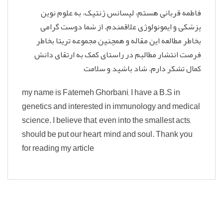
فاطمه قربانی هستم، لیسانس ژنتیک، به علوم نوین
پزشکی و ایمونولوژی علاقمندم. از شما دوست گرامی
بخاطر مطالعه این مقاله و همچنین مجموعه تریتا بخاطر
فرصت انتشار مطالبم در راستای کمک به ارتقای دانش
کمال تشکر دارم. شاد باشید و سلامت
my name is Fatemeh Ghorbani, I have a B.S in
genetics and interested in immunology and medical
science. I believe that, even into the smallest acts,
should be put our heart, mind and soul. Thank you
for reading my article