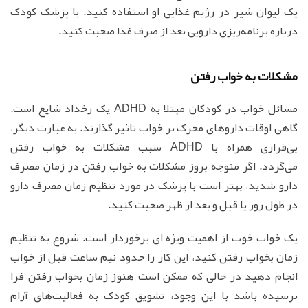
یک لیوان شیر در رژیم غذایی او استفاده کنید. با پزشک کودک
درباره برنامه‌ریزی دارویی بعد از صرف غذا صحبت کنید.
مشکلات به خواب رفتن
مسائل خواب در کودکان مبتلا به ADHD یک رخداد شایع است.
گاهی اوقات داروهای محرک بر خواب تاثیر گذارند. به عبارت دیگر،
بی‌قراری همراه با ADHD سبب مشکلات به خواب رفتن
می‌گردد. اگر متوجه بروز مشکلات به خواب رفتن در زمان مصرف
دارو شدید، بهتر است با پزشک در مورد تنظیم زمان مصرف دارو
در طول روز یا قبل و بعد از ظهر صحبت کنید.
یک خواب خوب از اهمیت ویژه ای برخوردار است. شروع به تنظیم
زمان بخواب رفتن کنید، این کار را حدود نیم ساعت قبل از خواب
انجام دهید در حالی که ممکن است هنوز زمان بخواب رفتن فرا
نرسیده باشد با این وجود، تشویق کودک به فعالیت‌های آرام