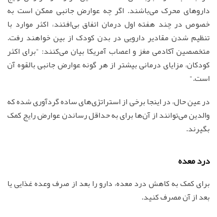
داروهای محرک می‌باشند. اگر چه عوارض جانبی ممکن است به
خصوص در چند هفته اول درمان اتفاق بی‌افتند، اکثر موارد با
تنظیم شدن مقادیر دارویی در بدن کودک از بین خواهند رفت.
متخصصین آکادمی مغز و اعصاب آمریکا بیان می‌کنند: "برای اکثر
کودکان، مزایای درمانی بیشتر از هر گونه عوارض جانبی بالقوه آن
است."
در عین حال، در اینجا برخی از استراتژی‌های ساده گردآوری شده که
والدین می‌توانند از آن‌ها برای به حداقل رساندن عوارض رایج کمک
بگیرند.
درد معده
برای کمک به کاهش درد معده، دارو را بعد از صرف وعده غذایی یا
بعد از آن مصرف کنید.