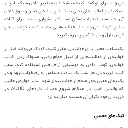
می‌تواند برای او کمک کننده باشد. البته تغییر دادن سبک بازی از
بسکتبال و فعالیت‌های بدنی یا یک بازی رایانه‌ای خشن و سوق دادن
آن به سمت رختخواب ممکن است کار دشواری باشد. برای آماده
سازی کودک می‌توانید از فعالیت‌هایی مانند کتاب خواندن، حل
کردن پازل و یا رنگ‌آمیزی بهره بگیرید.
یک ساعت معین برای خوابیدن، مقرر کنید. کودک می‌تواند قبل از
خوابیدن از فعالیت‌هایی از قبیل حمام رفتن، مسواک زدن، کتاب
خواندن، گوش دادن به موسیقی آرام بخش استفاده کند. سعی
کنید فرزندتان هر شب یک ساعت مشخص به رختخواب برود و در
یک زمان معین بطور منظم از خواب بیدار شود. سایر عوارض جانبی
که والدین اغلب در هنگام شروع مصرف داروهای ADHD در
فرزندان خود نگران آن هستند عبارتند از:
تیک‌های عصبی