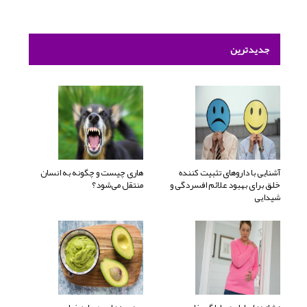
جدیدترین
آشنایی با داروهای تثبیت کننده
هاری چیست و چگونه به انسان
خلق برای بهبود علائم افسردگی و
منتقل می‌شود؟
شیدایی