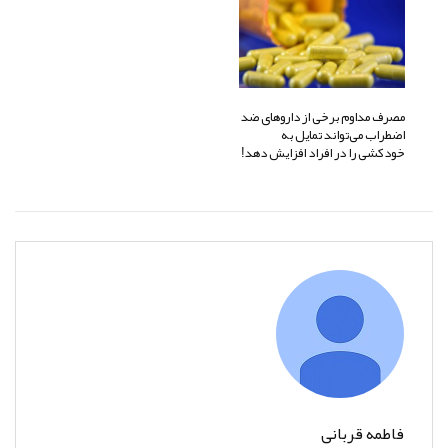
مصرف مداوم برخی از داروهای ضد
اضطراب می‌تواند تمایل به
خودکشی را در افراد افزایش دهد!
فاطمه قربانی