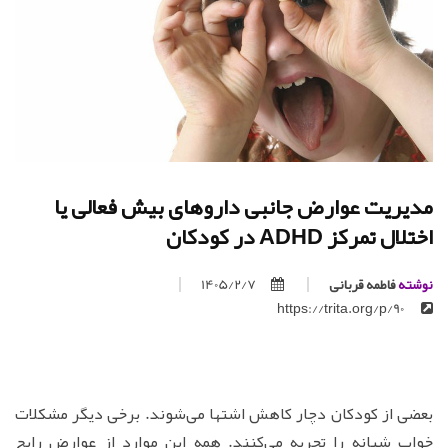
مدیریت عوارض جانبی داروهای بیش فعالی یا
اختلال تمرکز ADHD در کودکان
نوشته
فاطمه قربانی
1405/2/7
https://trita.org/p/90
بعضی از کودکان دچار کاهش اشتها می‌شوند. برخی دیگر مشکلات
خواب شبانه را تجربه می‌کنند. همه این موارد از عوارض رایج