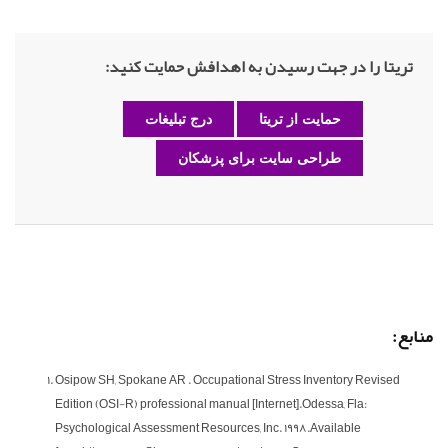
تریتا را در جهت رسیدن به اهدافش حمایت کنید:
حمایت از تریتا
درج تبلیغات
طراحی سایت برای پزشکان
منابع:
Osipow SH, Spokane AR . Occupational Stress Inventory Revised
Edition (OSI-R) professional manual [Internet].Odessa, Fla:
Psychological Assessment Resources, Inc. 1998.Available