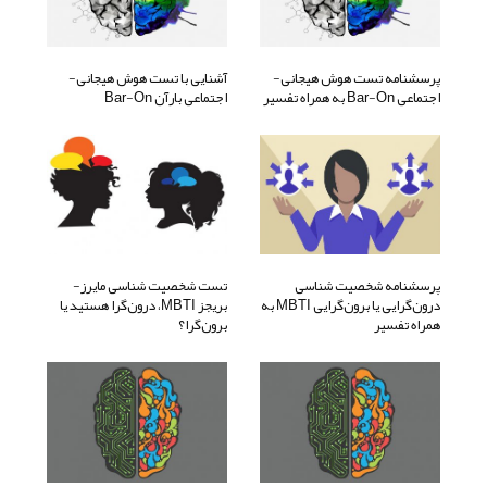
پرسشنامه تست هوش هیجانی-
آشنایی با تست هوش هیجانی-
اجتماعی Bar-On به همراه تفسیر
اجتماعی بارآن Bar-On
پرسشنامه شخصیت شناسی
تست شخصیت شناسی مایرز-
درون‌گرایی یا برون‌گرایی MBTI به
بریجز MBTI، درون‌گرا هستید یا
همراه تفسیر
برون‌گرا؟