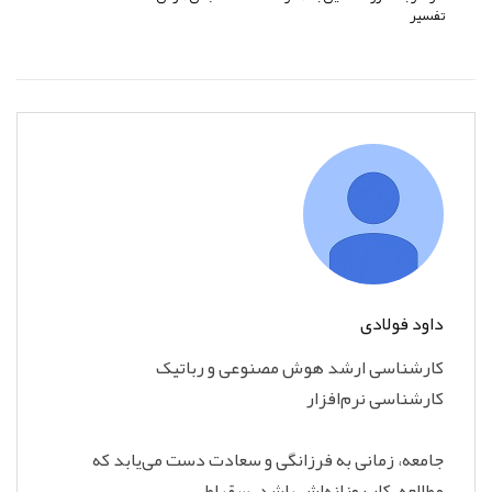
تفسیر
داود فولادی
​کارشناسی ارشد هوش مصنوعی و رباتیک
​کارشناسی نرم‌افزار
جامعه، زمانی به فرزانگی و سعادت دست می‌یابد که
مطالعه، کار روزانه‌اش باشد. سقراط