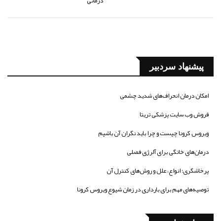
درمانی
پیشنهاد سردبیر
امکان درمان انحراف‌های شدید چشمی
فروش وب سایت پزشکی تریتا
ویروس کرونا چیست و چرا باید نگران آن باشیم
درمان‌های خانگی برای آلرژی فصلی
پرخاشگری؛ انواع، علل و روش‌های کنترل آن
توصیه‌های مهم برای بارداری در زمان شیوع ویروس کرونا