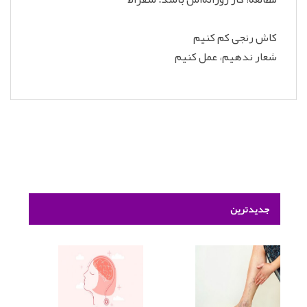
کاش رنجی کم کنیم
شعار ندهیم، عمل کنیم
جدیدترین