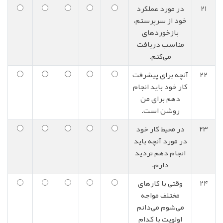
21
در مورد عملکرد
خود از سرپرستم،
بازخوردهای
مناسب دریافت
می‌کنم.
22
آنچه برای پیشرفت
کار خود باید انجام
دهم برای من
روشن است.
23
در محیط کار خود
در مورد آنچه باید
انجام دهم تردید
دارم.
24
وقتی با کارهای
مختلف مواجه
می‌شوم می‌دانم
اولویت با کدام‌