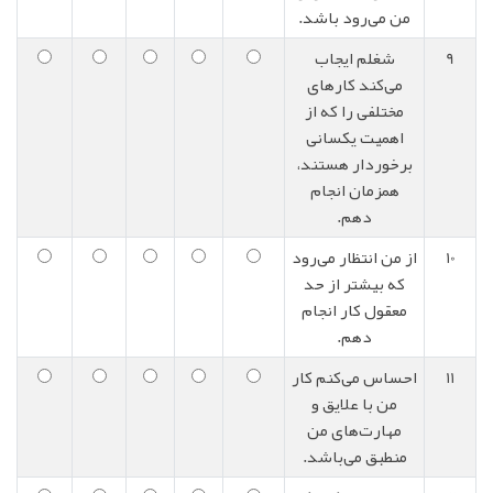
من می‌رود باشد.
9
شغلم ایجاب
می‌کند کارهای
مختلفی را که از
اهمیت یکسانی
برخوردار هستند،
همزمان انجام
دهم.
10
از من انتظار می‌رود
که بیشتر از حد
معقول کار انجام
دهم.
11
احساس می‌کنم کار
من با علایق و
مهارت‌های من
منطبق می‌باشد.