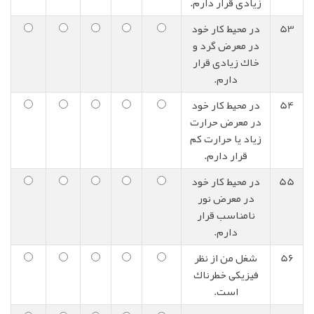
زیادی قرار دارم.
53
در محیط کار خود
در معرض گرد و
خاك زیادی قرار
دارم.
54
در محیط کار خود
در معرض حرارت
زیاد یا حرارت کم
قرار دارم.
55
در محیط کار خود
در معرض نور
نامناسب قرار
دارم.
56
شغل من از نظر
فیزیکی خطرناك
است.