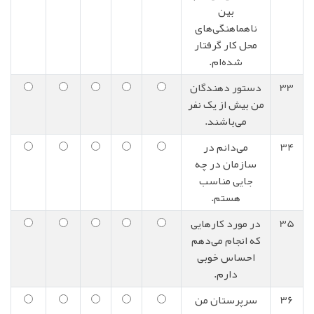
بین
ناهماهنگی‌های
محل کار گرفتار
شده‌ام.
33
دستور دهندگان
من بیش از یک نفر
می‌باشند.
34
می‌دانم در
سازمان در چه
جایی مناسب
هستم.
35
در مورد کارهایی
که انجام می‌دهم
احساس خوبی
دارم.
36
سرپرستان من