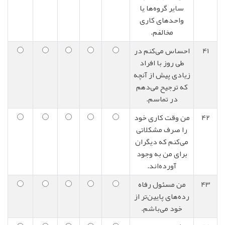
سایر گروه‌ها یا
واحدهای کاری
مخالفم.
41
احساس می‌کنم در
طی روز با افراد
زیادی پیش از آنچه
که ترجیح می‌دهم
در تماسم.
42
من وقت کاری خود
را صرف مشکلاتی
می‌کنم که دیگران
برای من به وجود
آورده‌اند.
43
من مسئول رفاه
رده‌های پایین‌تر از
خود می‌باشم.