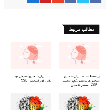
مطالب مرتبط
پرسشنامه تست روان‌شناسی و
تست روان‌شناسی و سنجش عزت
سنجش عزت نفس کوپر اسمیت
نفس کوپر اسمیت (CSEI)
(CSEI) به همراه تفسیر