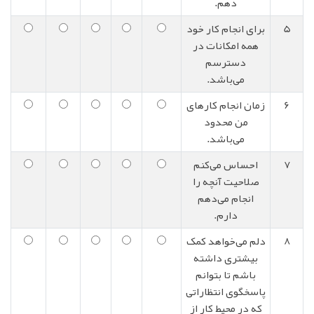
دهم.
5
برای انجام کار خود
همه امکانات در
دسترسم
می‌باشد.
6
زمان انجام کارهای
من محدود
می‌باشد.
7
احساس می‌کنم
صلاحیت آنچه را
انجام می‌دهم
دارم.
8
دلم می‌خواهد کمک
بیشتری داشته
باشم تا بتوانم
پاسخگوی انتظاراتی
که در محیط کار از