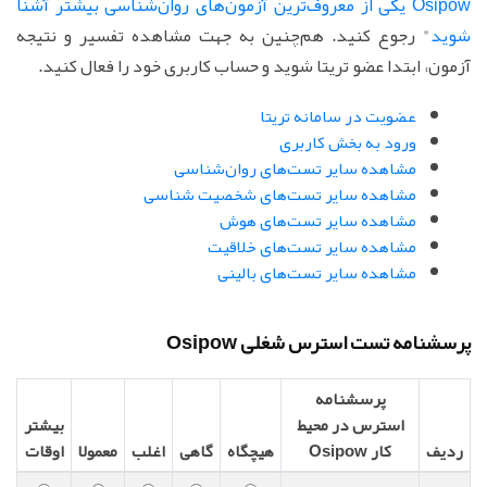
Osipow یکی از معروف‌ترین آزمون‌های روان‌شناسی بیشتر آشنا
شوید
" رجوع کنید. هم‌چنین به جهت مشاهده تفسیر و نتیجه
آزمون، ابتدا عضو تریتا شوید و حساب کاربری خود را فعال کنید.
عضویت در سامانه تریتا
ورود به بخش کاربری
مشاهده سایر تست‌های روان‌شناسی
مشاهده سایر تست‌های شخصیت شناسی
مشاهده سایر تست‌های هوش
مشاهده سایر تست‌های خلاقیت
مشاهده سایر تست‌های بالینی
پرسشنامه تست استرس شغلی Osipow
پرسشنامه
استرس در محیط
بیشتر
ردیف
کار Osipow
هیچگاه
گاهی
اغلب
معمولا
اوقات