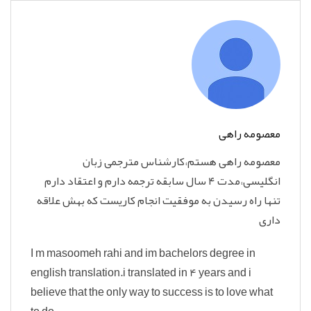
معصومه راهی
معصومه راهی هستم،کارشناس مترجمی زبان
انگلیسی،مدت ۴ سال سابقه ترجمه دارم و اعتقاد دارم
تنها راه رسیدن به موفقیت انجام کاریست که بهش علاقه
داری
I m masoomeh rahi and im bachelors degree in
english translation.i translated in 4 years and i
believe that the only way to success is to love what