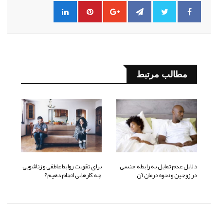
مطالب مرتبط
دلایل عدم تمایل به رابطه جنسی
برای تقویت روابط عاطفی و زناشویی
در زوجین و نحوه درمان آن
چه کارهایی انجام دهیم؟