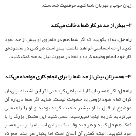
زبان خوب و مهربان شما کلید موفقیت شماست.
2- بیش از حد در کار شما دخالت می‌کند
راه حل:
به او بگویید که اگر شما هم در قلمروی او بیش از حد نفوذ
کنید او چه احساسی خواهد داشت. بهتر است هر کس در محدوده‌ی
کار خود انجام وظیفه کرده و فقط در صورت نیاز به هم کمک کنید.
3- همسرتان بیش از حد شما را برای انجام کاری مواخذه می‌کند
راه حل:
اگر همسرتان کار اشتباهی کرد حتی اگر این اشتباه برای‌تان
گران تمام شود لزومی به خشونت نیست. شاید اگر شما درباره آن
موضوع از قبل با او بیشتر صحبت کرده بودید و او را راهنمایی
می‌کردید کار به اینجا نمی‌رسید. سعی کنید این مشکل بزرگ را با
کمک هم حل کنید و هر چند وقت یک بار این اشتباه را بر سر همسر
خود نکوبید. البته گفتن آن آسان است اما یکبار هر چند هم که