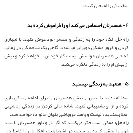
سخت آن را امتحان کنید.
4- همسرتان احساس می‌کند او را فراموش کرده‌اید
راه حل:
نگاه خود را به زندگی و همسر خود عوض کنید. با لجبازی
کردن و غرور مشکل دوبرابر می‌شود. گاهی یک شاخه گل در زمانی
که حتی همسرتان حواسش نیست کار خودش را خواهد کرد و بیش
از پیش او را به زندگی دلگرم می‌کند.
5- متعهد به زندگی نیستید
شما آمده‌اید تا بیش از پیش همسرتان را برای ادامه زندگی یاری
کرده و از او پشتیبانی کنید. شانه خالی کردن در زندگی زناشویی
اصلا پسندیده نیست و باعث فروپاشی بنیان خانواده خواهد شد.
راه حل:
ممکن است فکر می‌کنید که اگر یار و یاور همسرتان باشید
خود را تحقیر کرده‌اید سخت در اشتباهید، افکارتان را کاملا دور