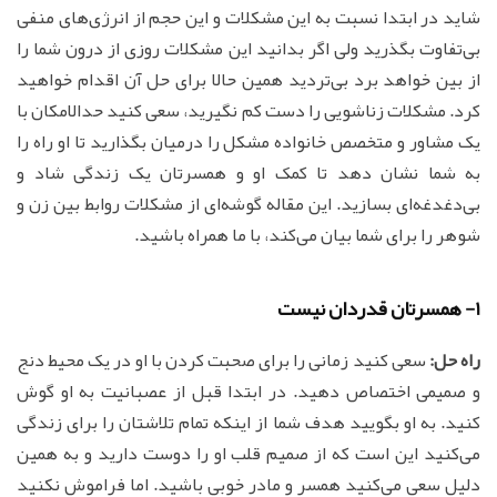
شاید در ابتدا نسبت به این مشکلات و این حجم از انرژی‌های منفی
بی‌تفاوت بگذرید ولی اگر بدانید این مشکلات روزی از درون شما را
از بین خواهد برد بی‌تردید همین حالا برای حل آن اقدام خواهید
کرد. مشکلات زناشویی را دست کم نگیرید، سعی کنید حدالامکان با
یک مشاور و متخصص خانواده مشکل را درمیان بگذارید تا او راه را
به شما نشان دهد تا کمک او و همسرتان یک زندگی شاد و
بی‌دغدغه‌ای بسازید. این مقاله گوشه‌ای از مشکلات روابط بین زن و
شوهر را برای شما بیان می‌کند، با ما همراه باشید.
1- همسرتان قدردان نیست
راه حل:
سعی کنید زمانی را برای صحبت کردن با او در یک محیط دنج
و صمیمی اختصاص دهید. در ابتدا قبل از عصبانیت به او گوش
کنید. به او بگویید هدف شما از اینکه تمام تلاشتان را برای زندگی
می‌کنید این است که از صمیم قلب او را دوست دارید و به همین
دلیل سعی می‌کنید همسر و مادر خوبی باشید. اما فراموش نکنید