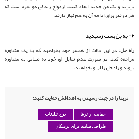
بریزید و یک من جدید ایجاد کنید. ازدواج زندگی دو نفره است که
هر دو نفر برای ادامه آن به هم نیاز دارند.
6- به بن‌بست رسیدید
راه حل:
در این حالت از همسر خود بخواهید که به یک مشاوره
مراجعه کند. در صورت عدم تمایل او، خود به تنهایی به مشاوره
بروید و راه حل را از او بخواهید.
تریتا را در جهت رسیدن به اهدافش حمایت کنید:
حمایت از تریتا
درج تبلیغات
طراحی سایت برای پزشکان