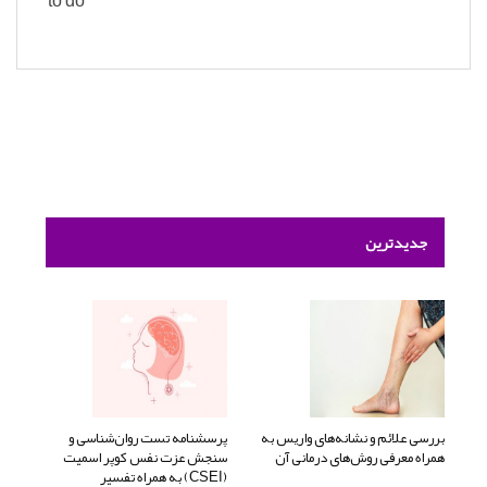
to do
جدیدترین
بررسی علائم و نشانه‌های واریس به
پرسشنامه تست روان‌شناسی و
همراه معرفی روش‌های درمانی آن
سنجش عزت نفس کوپر اسمیت
(CSEI) به همراه تفسیر