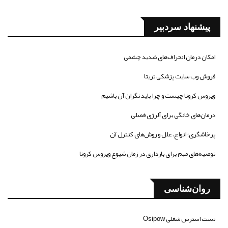
پیشنهاد سردبیر
امکان درمان انحراف‌های شدید چشمی
فروش وب سایت پزشکی تریتا
ویروس کرونا چیست و چرا باید نگران آن باشیم
درمان‌های خانگی برای آلرژی فصلی
پرخاشگری؛ انواع، علل و روش‌های کنترل آن
توصیه‌های مهم برای بارداری در زمان شیوع ویروس کرونا
روان‌شناسی
تست استرس شغلی Osipow