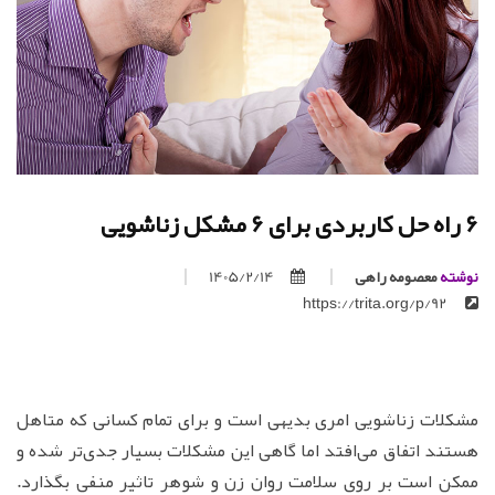
6 راه حل کاربردی برای 6 مشکل زناشویی
نوشته
معصومه راهی
1405/2/14
https://trita.org/p/92
مشکلات زناشویی امری بدیهی است و برای تمام کسانی که متاهل
هستند اتفاق می‌افتد اما گاهی این مشکلات بسیار جدی‌تر شده و
ممکن است بر روی سلامت روان زن و شوهر تاثیر منفی بگذارد.