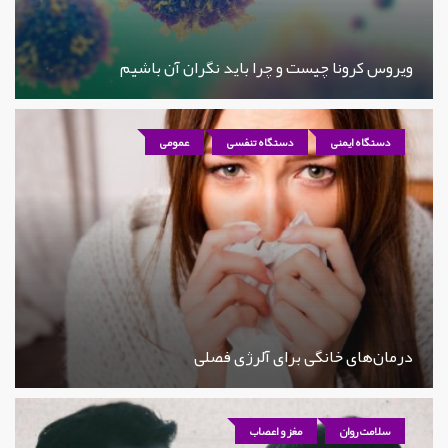
ویروس کرونا چیست و چرا باید نگران آن باشیم
دستگاه ایمنی
دستگاه تنفسی
عمومی
درمان‌های خانگی برای آلرژی فصلی
سلامت روان
مغز و اعصاب