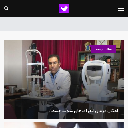
سلامت چشم
امکان درمان انحراف‌های شدید چشمی