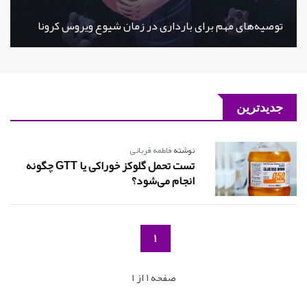
توصیه‌های مهم برای بارداری در زمان شیوع ویروس کرونا
جدیدترین
نوشته
فاطمه قربانی
تست تحمل گلوكز خوراكی یا GTT چگونه
انجام می‌شود؟
1
صفحه 1 از 1