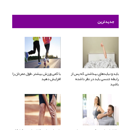
جدیدترین
باید و نبایدهای بهداشتی که پس از
با کمی ورزش بیشتر، طول عمرتان را
رابطه جنسی باید در نظر داشته
افزایش دهید
باشید