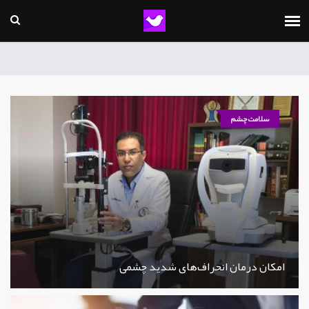
سلامت چشم
امکان درمان انحراف‌های شدید چشمی