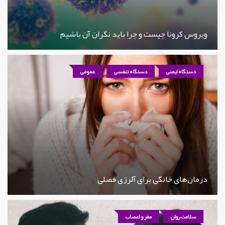
ویروس کرونا چیست و چرا باید نگران آن باشیم
دستگاه ایمنی
دستگاه تنفسی
عمومی
درمان‌های خانگی برای آلرژی فصلی
سلامت روان
مغز و اعصاب