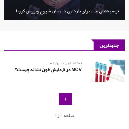
توصیه‌های مهم برای بارداری در زمان شیوع ویروس کرونا
جدیدترین
نوشته
رامین حسین‌زاده
MCV در آزمایش خون نشانه چیست؟
1
صفحه 1 از 1