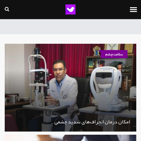
سلامت چشم
امکان درمان انحراف‌های شدید چشمی