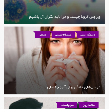
ویروس کرونا چیست و چرا باید نگران آن باشیم
دستگاه ایمنی
دستگاه تنفسی
عمومی
درمان‌های خانگی برای آلرژی فصلی
سلامت روان
مغز و اعصاب