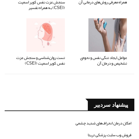
همراه معرفی روش‌های درمانی آن
سنجش عزت نفس کوپر اسمیت
(CSEI) به همراه تفسیر
عوامل ایجاد تنگی نفس و نحوه‌ی
تست روان‌شناسی و سنجش عزت
تشخیص و درمان آن
نفس کوپر اسمیت (CSEI)
پیشنهاد سردبیر
امکان درمان انحراف‌های شدید چشمی
فروش وب سایت پزشکی تریتا