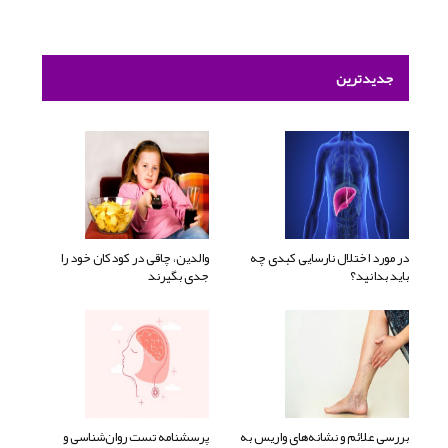
جدیدترین
در مورد اختلال نارسایی کبدی چه
والدین، چاقی در کودکان خود را
باید بدانید؟
جدی بگیرند
بررسی علائم و نشانه‌های واریس به
پرسشنامه تست روان‌شناسی و