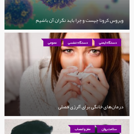
ویروس کرونا چیست و چرا باید نگران آن باشیم
دستگاه ایمنی
دستگاه تنفسی
عمومی
درمان‌های خانگی برای آلرژی فصلی
سلامت روان
مغز و اعصاب