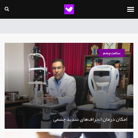
سلامت چشم
امکان درمان انحراف‌های شدید چشمی