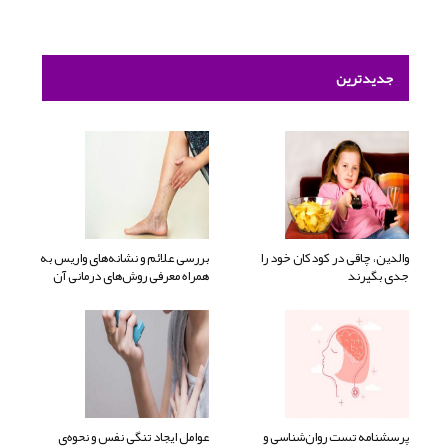
جدیدترین
والدین، چاقی در کودکان خود را
بررسی علائم و نشانه‌های واریس به
جدی بگیرند
همراه معرفی روش‌های درمانی آن
پرسشنامه تست روان‌شناسی و
عوامل ایجاد تنگی نفس و نحوه‌ی