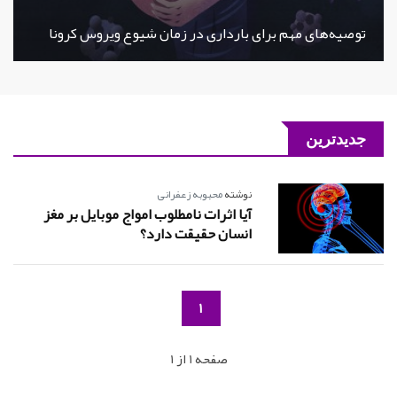
توصیه‌های مهم برای بارداری در زمان شیوع ویروس کرونا
جدیدترین
نوشته
محبوبه زعفرانی
آیا اثرات نامطلوب امواج موبایل بر مغز
انسان حقیقت دارد؟
1
صفحه 1 از 1