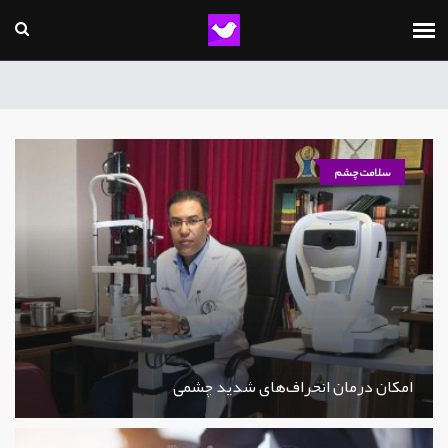
سلامت چشم
امکان درمان انحراف‌های شدید چشمی