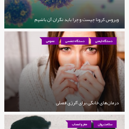
ویروس کرونا چیست و چرا باید نگران آن باشیم
دستگاه ایمنی
دستگاه تنفسی
عمومی
درمان‌های خانگی برای آلرژی فصلی
سلامت روان
مغز و اعصاب