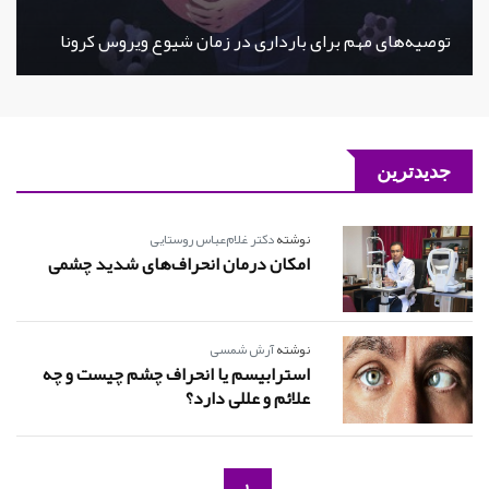
توصیه‌های مهم برای بارداری در زمان شیوع ویروس کرونا
جدیدترین
نوشته
دکتر غلام‌عباس روستایی
امکان درمان انحراف‌های شدید چشمی
نوشته
آرش شمسی
استرابیسم یا انحراف چشم چیست و چه
علائم و عللی دارد؟