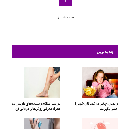
1
صفحه 1 از 1
جدیدترین
والدین، چاقی در کودکان خود را
بررسی علائم و نشانه‌های واریس به
جدی بگیرند
همراه معرفی روش‌های درمانی آن