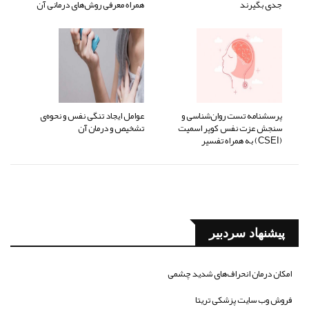
جدی بگیرند
همراه معرفی روش‌های درمانی آن
پرسشنامه تست روان‌شناسی و
عوامل ایجاد تنگی نفس و نحوه‌ی
سنجش عزت نفس کوپر اسمیت
تشخیص و درمان آن
(CSEI) به همراه تفسیر
پیشنهاد سردبیر
امکان درمان انحراف‌های شدید چشمی
فروش وب سایت پزشکی تریتا