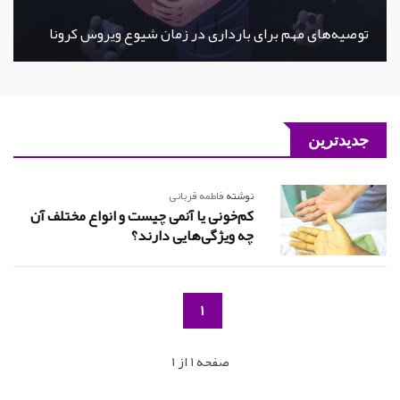
توصیه‌های مهم برای بارداری در زمان شیوع ویروس کرونا
جدیدترین
نوشته
فاطمه قربانی
کم‌خونی یا آنمی چیست و انواع مختلف آن
چه ویژگی‌هایی دارند؟
1
صفحه 1 از 1