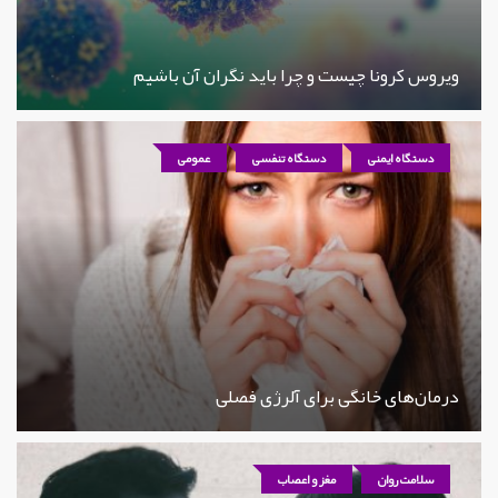
ویروس کرونا چیست و چرا باید نگران آن باشیم
دستگاه ایمنی
دستگاه تنفسی
عمومی
درمان‌های خانگی برای آلرژی فصلی
سلامت روان
مغز و اعصاب