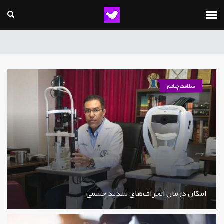
سلامت چشم
امکان درمان انحراف‌های شدید چشمی