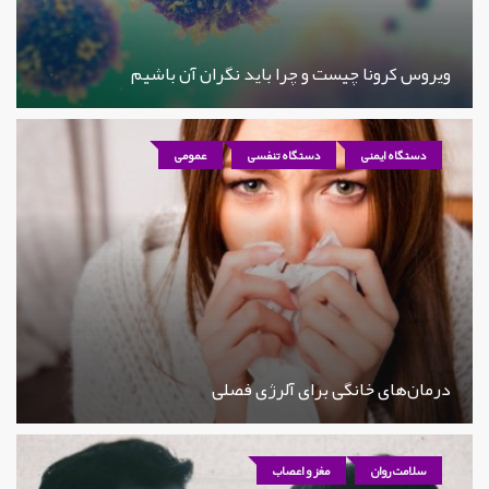
ویروس کرونا چیست و چرا باید نگران آن باشیم
دستگاه ایمنی
دستگاه تنفسی
عمومی
درمان‌های خانگی برای آلرژی فصلی
سلامت روان
مغز و اعصاب