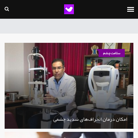
سلامت چشم
امکان درمان انحراف‌های شدید چشمی