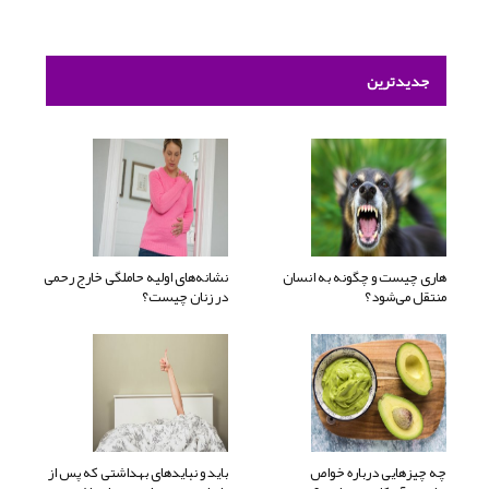
جدیدترین
هاری چیست و چگونه به انسان
نشانه‌های اولیه حاملگی خارج رحمی
منتقل می‌شود؟
در زنان چیست؟
چه چیزهایی درباره خواص
باید و نبایدهای بهداشتی که پس از