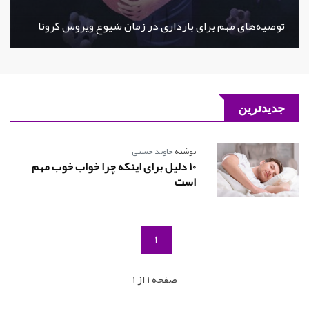
توصیه‌های مهم برای بارداری در زمان شیوع ویروس کرونا
جدیدترین
نوشته
جاوید حسنی
10 دلیل برای اینکه چرا خواب خوب مهم
است
1
صفحه 1 از 1