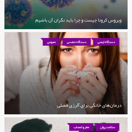
ویروس کرونا چیست و چرا باید نگران آن باشیم
دستگاه ایمنی
دستگاه تنفسی
عمومی
درمان‌های خانگی برای آلرژی فصلی
سلامت روان
مغز و اعصاب