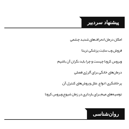
پیشنهاد سردبیر
امکان درمان انحراف‌های شدید چشمی
فروش وب سایت پزشکی تریتا
ویروس کرونا چیست و چرا باید نگران آن باشیم
درمان‌های خانگی برای آلرژی فصلی
پرخاشگری؛ انواع، علل و روش‌های کنترل آن
توصیه‌های مهم برای بارداری در زمان شیوع ویروس کرونا
روان‌شناسی