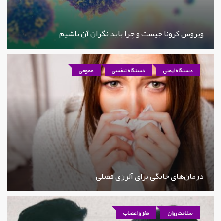
ویروس کرونا چیست و چرا باید نگران آن باشیم
دستگاه ایمنی
دستگاه تنفسی
عمومی
درمان‌های خانگی برای آلرژی فصلی
سلامت روان
مغز و اعصاب