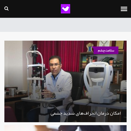
سلامت چشم
امکان درمان انحراف‌های شدید چشمی