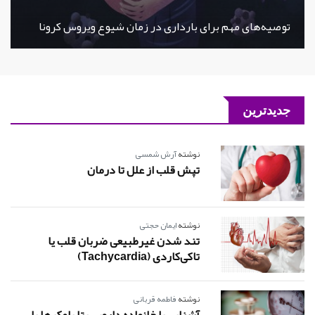
توصیه‌های مهم برای بارداری در زمان شیوع ویروس کرونا
جدیدترین
نوشته
آرش شمسی
تپش قلب از علل تا درمان
نوشته
ایمان حجتی
تند شدن‌ غیرطبیعی ضربان‌ قلب‌ یا
تاکی‌کاردی (tachycardia)
نوشته
فاطمه قربانی