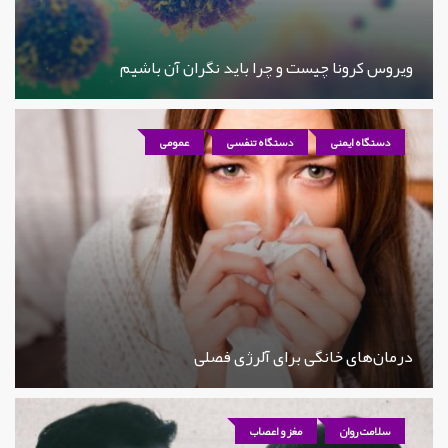
ویروس کرونا چیست و چرا باید نگران آن باشیم
دستگاه ایمنی
دستگاه تنفسی
عمومی
درمان‌های خانگی برای آلرژی فصلی
سلامت روان
مغز و اعصاب