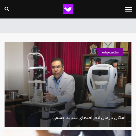
سلامت چشم
امکان درمان انحراف‌های شدید چشمی