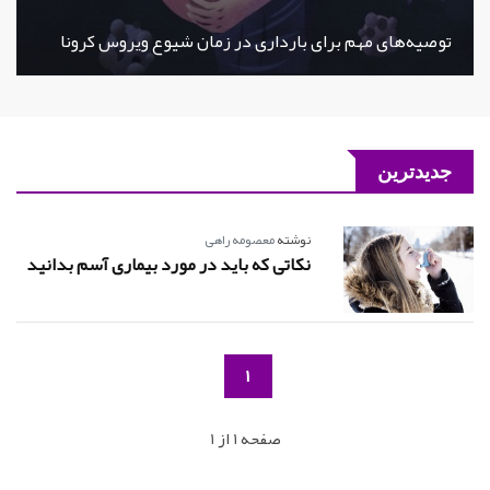
توصیه‌های مهم برای بارداری در زمان شیوع ویروس کرونا
جدیدترین
نوشته
معصومه راهی
نکاتی که باید در مورد بیماری آسم بدانید
1
صفحه 1 از 1