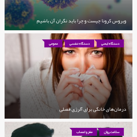
ویروس کرونا چیست و چرا باید نگران آن باشیم
دستگاه ایمنی
دستگاه تنفسی
عمومی
درمان‌های خانگی برای آلرژی فصلی
سلامت روان
مغز و اعصاب