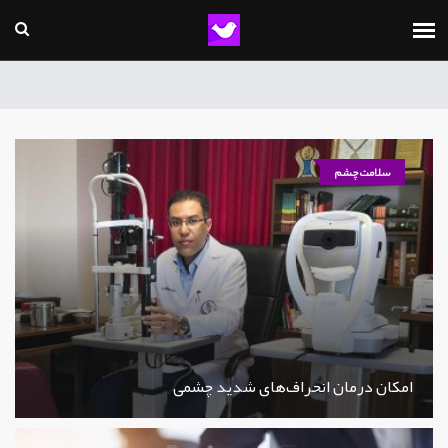
سلامت چشم
امکان درمان انحراف‌های شدید چشمی