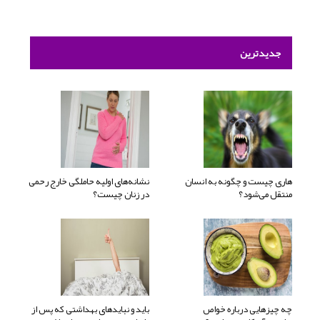
جدیدترین
هاری چیست و چگونه به انسان
نشانه‌های اولیه حاملگی خارج رحمی
منتقل می‌شود؟
در زنان چیست؟
چه چیزهایی درباره خواص
باید و نبایدهای بهداشتی که پس از