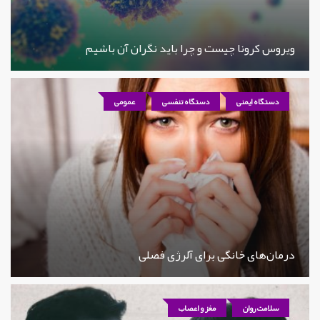
ویروس کرونا چیست و چرا باید نگران آن باشیم
دستگاه ایمنی
دستگاه تنفسی
عمومی
درمان‌های خانگی برای آلرژی فصلی
سلامت روان
مغز و اعصاب