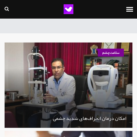
سلامت چشم
امکان درمان انحراف‌های شدید چشمی