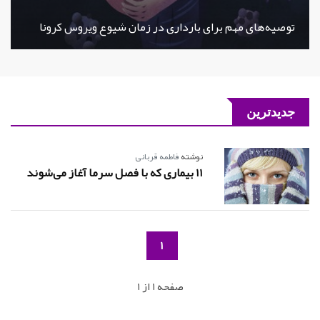
توصیه‌های مهم برای بارداری در زمان شیوع ویروس کرونا
جدیدترین
نوشته
فاطمه قربانی
11 بیماری که با فصل سرما آغاز می‌شوند
1
صفحه 1 از 1