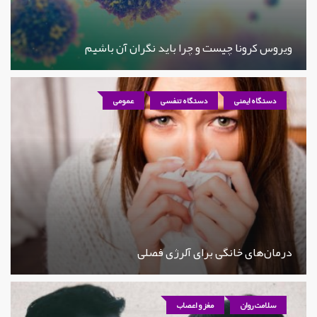
ویروس کرونا چیست و چرا باید نگران آن باشیم
دستگاه ایمنی
دستگاه تنفسی
عمومی
درمان‌های خانگی برای آلرژی فصلی
سلامت روان
مغز و اعصاب