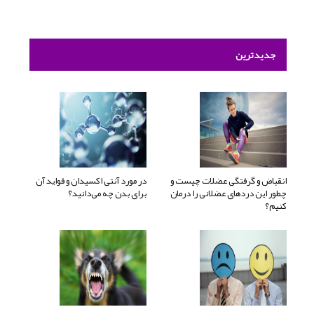
جدیدترین
انقباض و گرفتگی عضلات چیست و
در مورد آنتی اکسیدان و فواید آن
چطور این دردهای عضلانی را درمان
برای بدن چه می‌دانید؟
کنیم؟