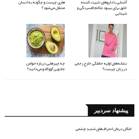
آشنایی با داروهای تثبیت کننده
هاری چیست و چگونه به انسان
خلق برای بهبود علائم افسردگی و
منتقل می‌شود؟
شیدایی
نشانه‌های اولیه حاملگی خارج رحمی
چه چیزهایی درباره خواص
در زنان چیست؟
جادویی آووکادو می‌دانید؟
پیشنهاد سردبیر
امکان درمان انحراف‌های شدید چشمی