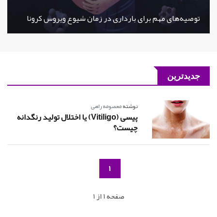
توصیه‌های مهم برای بارداری در زمان شیوع ویروس کرونا
جدیدترین
نوشته
معصومه راهی
پیسی (Vitiligo) یا اختلال تولید رنگدانه
چیست؟
1
صفحه 1 از 1