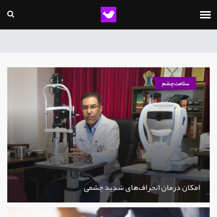
سلامت چشم
امکان درمان انحراف‌های شدید چشمی