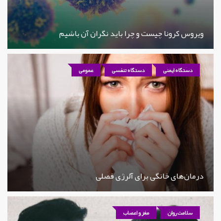
ویروس کرونا چیست و چرا باید نگران آن باشیم
دستگاه ایمنی
دستگاه تنفسی
عمومی
درمان‌های خانگی برای آلرژی فصلی
سلامت روان
مغز و اعصاب