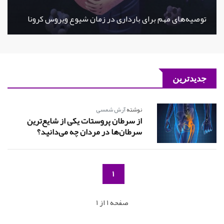
توصیه‌های مهم برای بارداری در زمان شیوع ویروس کرونا
جدیدترین
نوشته
آرش شمسی
از سرطان پروستات یکی از شایع‌ترین
سرطان‌ها در مردان چه می‌دانید؟
1
صفحه 1 از 1