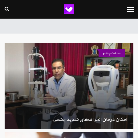
سلامت چشم
امکان درمان انحراف‌های شدید چشمی