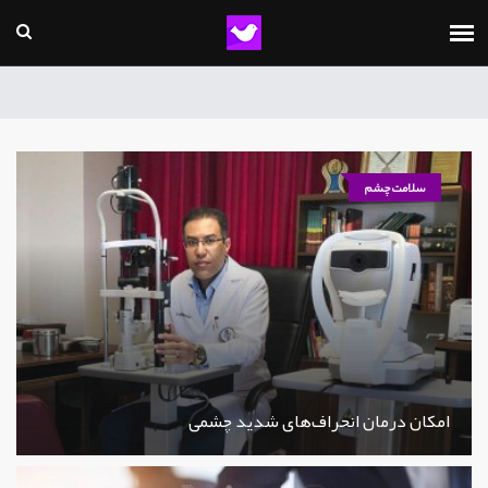
سلامت چشم
امکان درمان انحراف‌های شدید چشمی