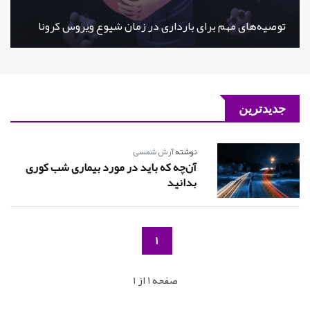
توصیه‌های مهم برای بارداری در زمان شیوع ویروس کرونا
جدیدترین
نوشته
آرش شمسی
آن‌چه که باید در مورد بیماری شب کوری
بدانید
1
صفحه 1 از 1