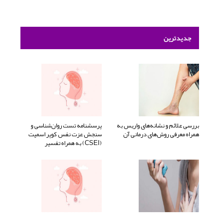
جدیدترین
بررسی علائم و نشانه‌های واریس به
پرسشنامه تست روان‌شناسی و
همراه معرفی روش‌های درمانی آن
سنجش عزت نفس کوپر اسمیت
(CSEI) به همراه تفسیر