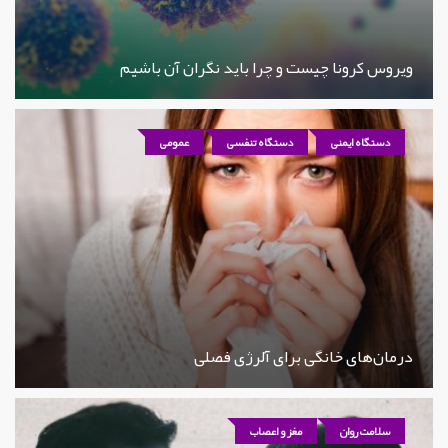
ویروس کرونا چیست و چرا باید نگران آن باشیم
دستگاه ایمنی
دستگاه تنفسی
عمومی
درمان‌های خانگی برای آلرژی فصلی
سلامت روان
مغز و اعصاب