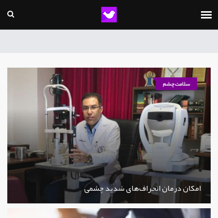
سلامت چشم
امکان درمان انحراف‌های شدید چشمی