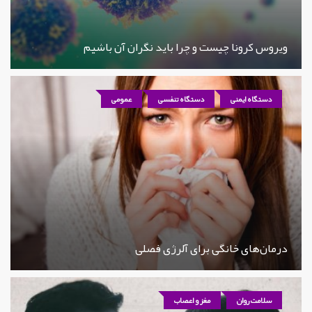
ویروس کرونا چیست و چرا باید نگران آن باشیم
دستگاه ایمنی
دستگاه تنفسی
عمومی
درمان‌های خانگی برای آلرژی فصلی
سلامت روان
مغز و اعصاب