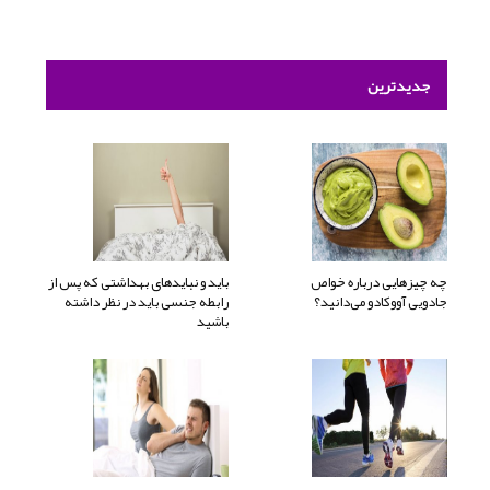
جدیدترین
چه چیزهایی درباره خواص
باید و نبایدهای بهداشتی که پس از
جادویی آووکادو می‌دانید؟
رابطه جنسی باید در نظر داشته
باشید