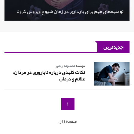
توصیه‌های مهم برای بارداری در زمان شیوع ویروس کرونا
جدیدترین
نوشته
معصومه راهی
نکات کلیدی درباره ناباروری در مردان،
علائم و درمان
1
صفحه 1 از 1