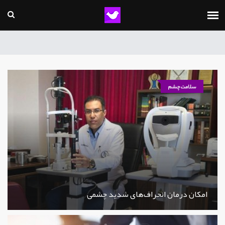
سلامت چشم
امکان درمان انحراف‌های شدید چشمی