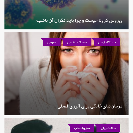
ویروس کرونا چیست و چرا باید نگران آن باشیم
دستگاه ایمنی
دستگاه تنفسی
عمومی
درمان‌های خانگی برای آلرژی فصلی
سلامت روان
مغز و اعصاب