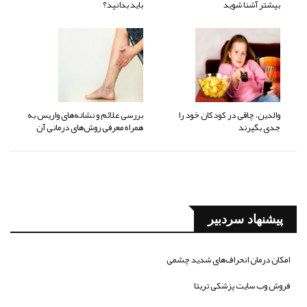
بیشتر آشنا شوید
باید بدانید؟
والدین، چاقی در کودکان خود را
بررسی علائم و نشانه‌های واریس به
جدی بگیرند
همراه معرفی روش‌های درمانی آن
پیشنهاد سردبیر
امکان درمان انحراف‌های شدید چشمی
فروش وب سایت پزشکی تریتا