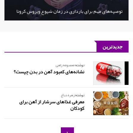
توصیه‌های مهم برای بارداری در زمان شیوع ویروس کرونا
جدیدترین
نوشته
معصومه راهی
نشانه‌های کمبود آهن در بدن چیست؟
نوشته
زهره دباغ
معرفی غذاهای سرشار از آهن برای
کودکان