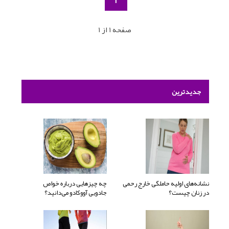
1
صفحه 1 از 1
جدیدترین
نشانه‌های اولیه حاملگی خارج رحمی
چه چیزهایی درباره خواص
در زنان چیست؟
جادویی آووکادو می‌دانید؟