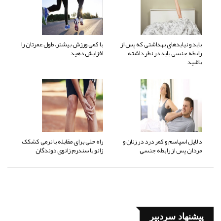
باید و نبایدهای بهداشتی که پس از
با کمی ورزش بیشتر، طول عمرتان را
رابطه جنسی باید در نظر داشته
افزایش دهید
باشید
دلایل اسپاسم و کمر درد در زنان و
راه حلی برای مقابله با نرمی کشکک
مردان پس از رابطه جنسی
زانو یا سندرم زانوی دوندگان
پیشنهاد سردبیر