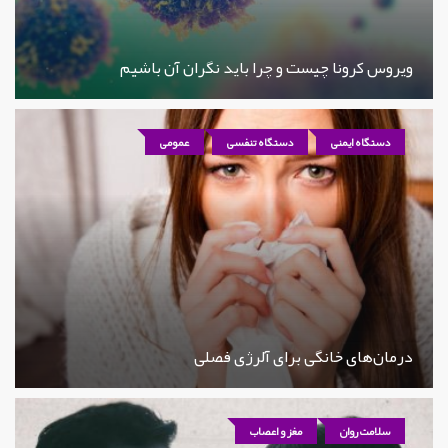
ویروس کرونا چیست و چرا باید نگران آن باشیم
دستگاه ایمنی
دستگاه تنفسی
عمومی
درمان‌های خانگی برای آلرژی فصلی
سلامت روان
مغز و اعصاب