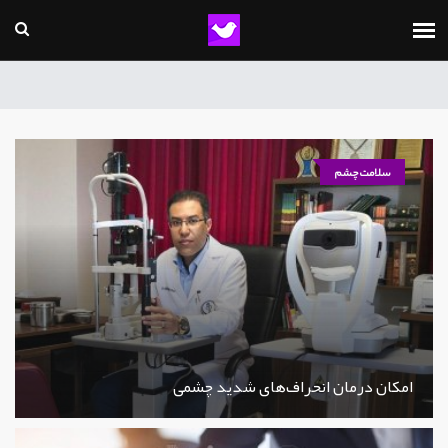
سلامت چشم
امکان درمان انحراف‌های شدید چشمی