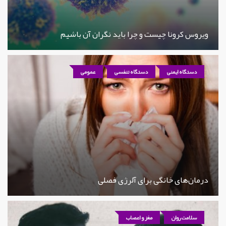
ویروس کرونا چیست و چرا باید نگران آن باشیم
دستگاه ایمنی
دستگاه تنفسی
عمومی
درمان‌های خانگی برای آلرژی فصلی
سلامت روان
مغز و اعصاب