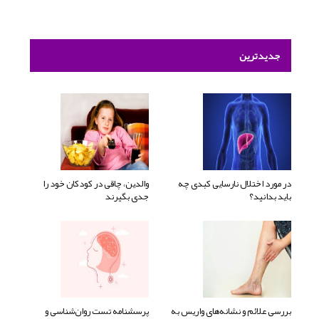
جدیدترین
در مورد اختلال نارسایی کبدی چه
والدین، چاقی در کودکان خود را
باید بدانید؟
جدی بگیرند
بررسی علائم و نشانه‌های واریس به
پرسشنامه تست روان‌شناسی و