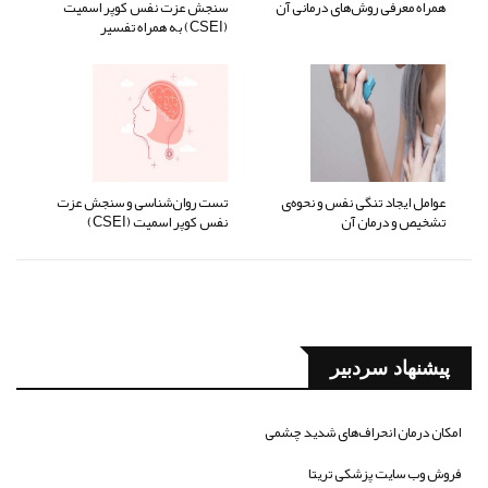
همراه معرفی روش‌های درمانی آن
سنجش عزت نفس کوپر اسمیت
(CSEI) به همراه تفسیر
عوامل ایجاد تنگی نفس و نحوه‌ی
تست روان‌شناسی و سنجش عزت
تشخیص و درمان آن
نفس کوپر اسمیت (CSEI)
پیشنهاد سردبیر
امکان درمان انحراف‌های شدید چشمی
فروش وب سایت پزشکی تریتا