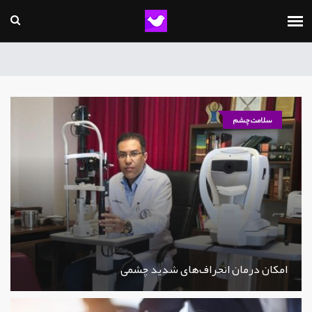
سلامت چشم
امکان درمان انحراف‌های شدید چشمی