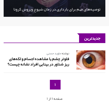
توصیه‌های مهم برای بارداری در زمان شیوع ویروس کرونا
جدیدترین
نوشته
جاوید حسنی
فلوتر چشم یا مشاهده اجسام و لکه‌های
ریز شناور در بینایی افراد نشانه چیست؟
1
صفحه 1 از 1