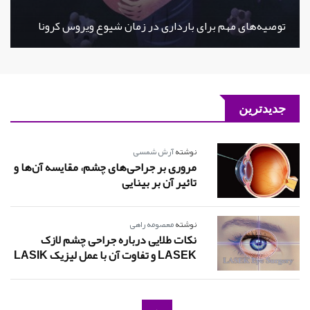
توصیه‌های مهم برای بارداری در زمان شیوع ویروس کرونا
جدیدترین
نوشته
آرش شمسی
مروری بر جراحی‌های چشم، مقایسه آن‌ها و
تائیر آن بر بینایی
نوشته
معصومه راهی
نکات طلایی درباره جراحی چشم لازک
LASEK و تفاوت آن با عمل لیزیک LASIK