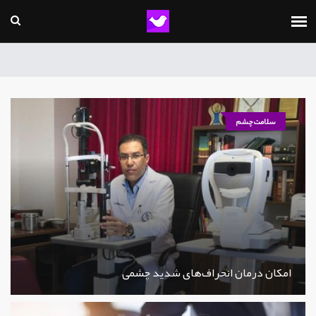
سلامت چشم
امکان درمان انحراف‌های شدید چشمی