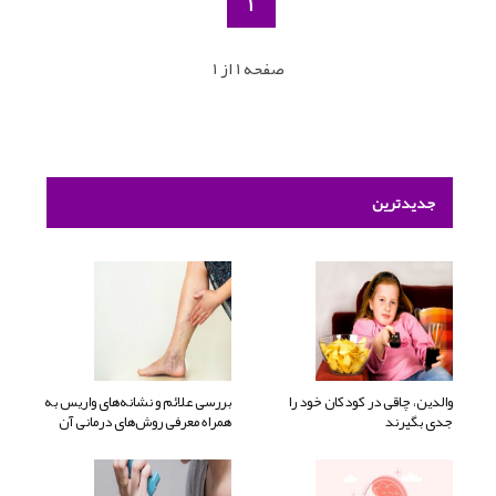
1
صفحه 1 از 1
جدیدترین
والدین، چاقی در کودکان خود را
بررسی علائم و نشانه‌های واریس به
جدی بگیرند
همراه معرفی روش‌های درمانی آن