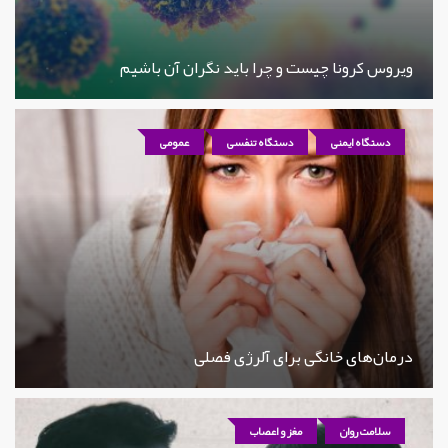
ویروس کرونا چیست و چرا باید نگران آن باشیم
دستگاه ایمنی
دستگاه تنفسی
عمومی
درمان‌های خانگی برای آلرژی فصلی
سلامت روان
مغز و اعصاب