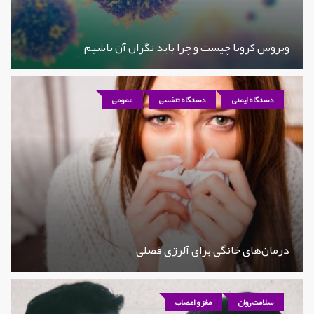
ویروس کرونا چیست و چرا باید نگران آن باشیم
دستگاه ایمنی
دستگاه تنفسی
عمومی
درمان‌های خانگی برای آلرژی فصلی
سلامت روان
مغز و اعصاب