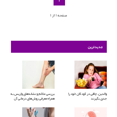
1
صفحه 1 از 1
جدیدترین
والدین، چاقی در کودکان خود را
بررسی علائم و نشانه‌های واریس به
جدی بگیرند
همراه معرفی روش‌های درمانی آن