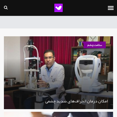
سلامت چشم
امکان درمان انحراف‌های شدید چشمی