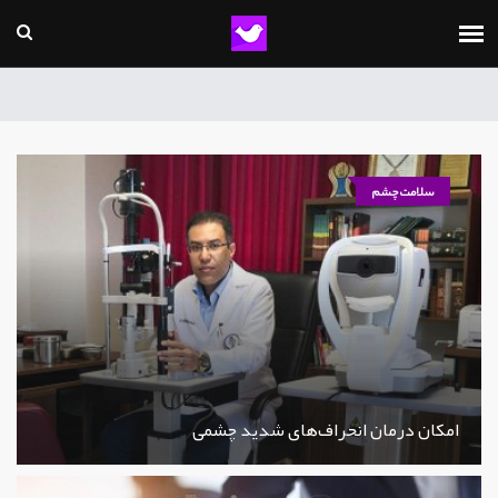
سلامت چشم
امکان درمان انحراف‌های شدید چشمی