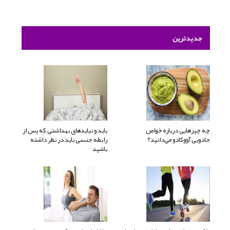
جدیدترین
چه چیزهایی درباره خواص
باید و نبایدهای بهداشتی که پس از
جادویی آووکادو می‌دانید؟
رابطه جنسی باید در نظر داشته
باشید