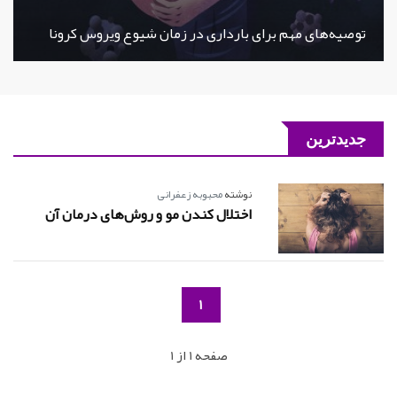
توصیه‌های مهم برای بارداری در زمان شیوع ویروس کرونا
جدیدترین
نوشته
محبوبه زعفرانی
اختلال کندن مو و روش‌های درمان آن
1
صفحه 1 از 1