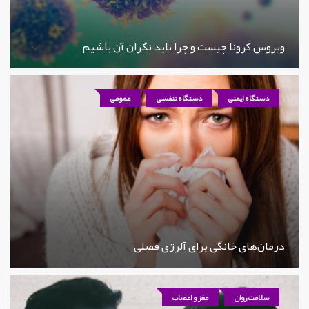
ویروس کرونا چیست و چرا باید نگران آن باشیم
دستگاه ایمنی
دستگاه تنفسی
عمومی
درمان‌های خانگی برای آلرژی فصلی
سلامت روان
مغز و اعصاب